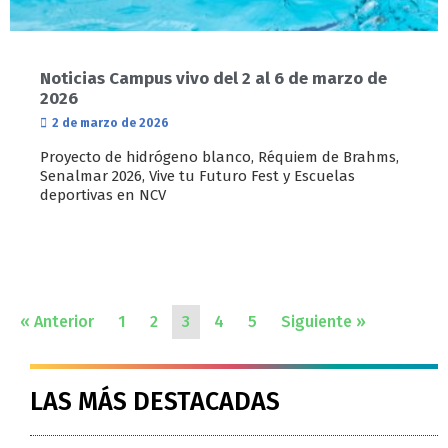
Noticias Campus vivo del 2 al 6 de marzo de
2026
2 de marzo de 2026
Proyecto de hidrógeno blanco, Réquiem de Brahms,
Senalmar 2026, Vive tu Futuro Fest y Escuelas
deportivas en NCV
« Anterior
1
2
3
4
5
Siguiente »
LAS MÁS DESTACADAS