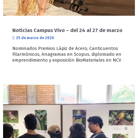
Noticias Campus Vivo – del 24 al 27 de marzo
25 de marzo de 2026
Nominados Premios Lápiz de Acero, Canticuentos
Filarmónicos, Anagramas en Scopus, diplomado en
emprendimiento y exposición BioMateriales en NCV