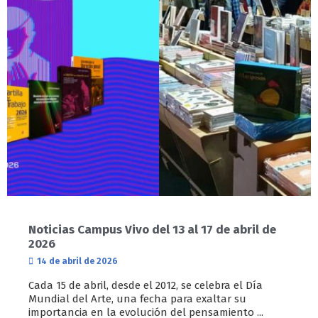
Noticias Campus Vivo del 13 al 17 de abril de
2026
14 de abril de 2026
Cada 15 de abril, desde el 2012, se celebra el Día
Mundial del Arte, una fecha para exaltar su
importancia en la evolución del pensamiento ...