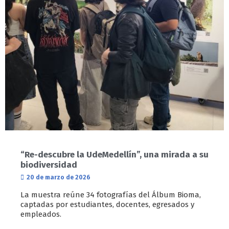
“Re-descubre la UdeMedellín”, una mirada a su
biodiversidad
20 de marzo de 2026
La muestra reúne 34 fotografías del Álbum Bioma,
captadas por estudiantes, docentes, egresados y
empleados.