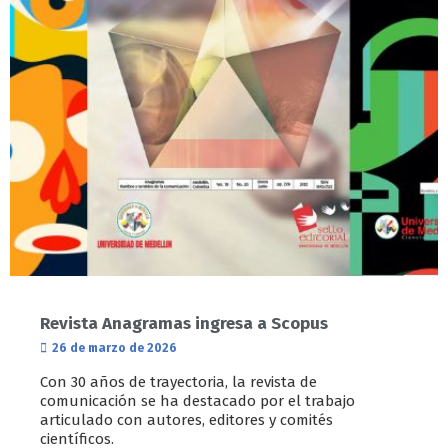
Revista Anagramas ingresa a Scopus
26 de marzo de 2026
Con 30 años de trayectoria, la revista de
comunicación se ha destacado por el trabajo
articulado con autores, editores y comités
científicos.