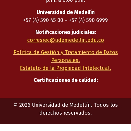
p.m. a 6:00 p.m.
Universidad de Medellín
+57 (4) 590 45 00 – +57 (4) 590 6999
Notificaciones judiciales:
corresrec@udemedellin.edu.co
Política de Gestión y Tratamiento de Datos
Personales.
Estatuto de la Propiedad Intelectual.
Certificaciones de calidad:
©
2026
Universidad de Medellín. Todos los
derechos reservados.