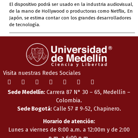
El dispositivo podrá ser usado en la industria audiovisual,
de la mano de Hollywood o productoras como Netflix,. En
Japón, se estima contar con los grandes desarrolladores
de tecnología.
Visita nuestras Redes Sociales
Sede Medellín:
Carrera 87 N° 30 – 65, Medellín –
Colombia.
Sede Bogotá:
Calle 57 # 9-52, Chapinero.
Horario de atención:
Lunes a viernes de 8:00 a.m. a 12:00m y de 2:00