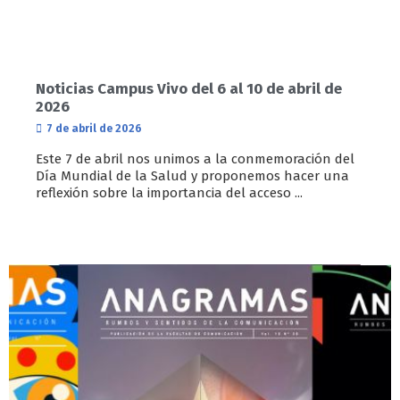
Noticias Campus Vivo del 6 al 10 de abril de
2026
7 de abril de 2026
Este 7 de abril nos unimos a la conmemoración del
Día Mundial de la Salud y proponemos hacer una
reflexión sobre la importancia del acceso ...