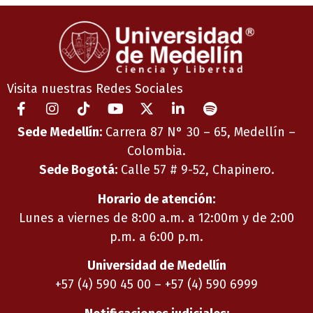
Visita nuestras Redes Sociales
Sede Medellín:
Carrera 87 N° 30 – 65, Medellín –
Colombia.
Sede Bogotá:
Calle 57 # 9-52, Chapinero.
Horario de atención:
Lunes a viernes de 8:00 a.m. a 12:00m y de 2:00
p.m. a 6:00 p.m.
Universidad de Medellín
+57 (4) 590 45 00 – +57 (4) 590 6999