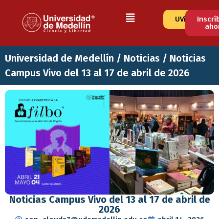
UVirtual
Inscrí
aho
Universidad de Medellín
/
Noticias
/
Noticias
Campus Vivo del 13 al 17 de abril de 2026
Noticias Campus Vivo del 13 al 17 de abril de
2026