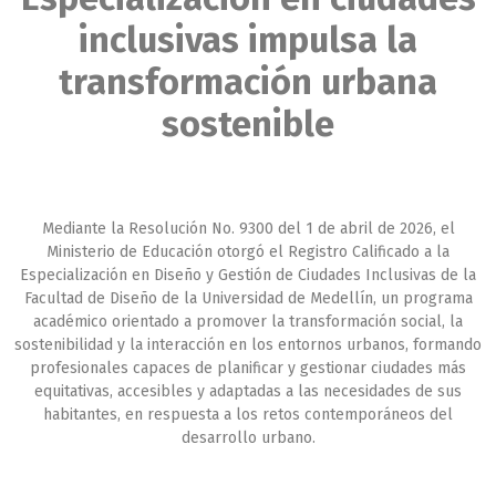
inclusivas impulsa la
transformación urbana
sostenible
Mediante la Resolución No. 9300 del 1 de abril de 2026, el
Ministerio de Educación otorgó el Registro Calificado a la
Especialización en Diseño y Gestión de Ciudades Inclusivas de la
Facultad de Diseño de la Universidad de Medellín, un programa
académico orientado a promover la transformación social, la
sostenibilidad y la interacción en los entornos urbanos, formando
profesionales capaces de planificar y gestionar ciudades más
equitativas, accesibles y adaptadas a las necesidades de sus
habitantes, en respuesta a los retos contemporáneos del
desarrollo urbano.