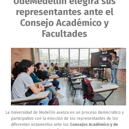
UdeMedellín elegirá sus
representantes ante el
Consejo Académico y
Facultades
La Universidad de Medellín avanza en un proceso democrático y
participativo con la elección de los representantes de los
diferentes estamentos ante los
Consejos Académico y de