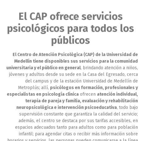
El CAP ofrece servicios
psicológicos para todos los
públicos
El Centro de Atención Psicológica (CAP) de la Universidad de
Medellín tiene disponibles sus servicios para la comunidad
universitaria y el público en general
, brindando atención a niños,
jóvenes y adultos desde su sede en la Casa del Egresado, cerca
del campus y de la estación Universidad de Medellín de
Metroplús; allí,
psicólogos en formación, profesionales y
especialistas en psicología clínica
ofrecen
atención individual,
terapia de pareja y familia, evaluación y rehabilitación
neuropsicológica e intervención psicoeducativa
, todo bajo
supervisión constante que garantiza la calidad del servicio;
además, el centro se destaca por sus tarifas accesibles, en
espacios adecuados tanto para adultos como para población
infantil; para agendar citas o recibir más información sobre
horarios y servicios, las personas pueden comunicarse a la línea