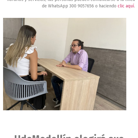
de WhatsApp 300 9057656 o haciendo
clic aquí.