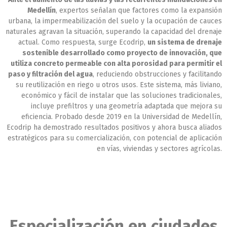
Medellín
, expertos señalan que factores como la expansión
urbana, la impermeabilización del suelo y la ocupación de cauces
naturales agravan la situación, superando la capacidad del drenaje
actual. Como respuesta, surge Ecodrip,
un sistema de drenaje
sostenible desarrollado como proyecto de innovación, que
utiliza concreto permeable con alta porosidad para permitir el
paso y filtración del agua
, reduciendo obstrucciones y facilitando
su reutilización en riego u otros usos. Este sistema, más liviano,
económico y fácil de instalar que las soluciones tradicionales,
incluye prefiltros y una geometría adaptada que mejora su
eficiencia. Probado desde 2019 en la Universidad de Medellín,
Ecodrip ha demostrado resultados positivos y ahora busca aliados
estratégicos para su comercialización, con potencial de aplicación
en vías, viviendas y sectores agrícolas.
Especialización en ciudades