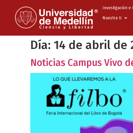
Investigación e
Nuestra U
Día:
14 de abril de
Noticias Campus Vivo del