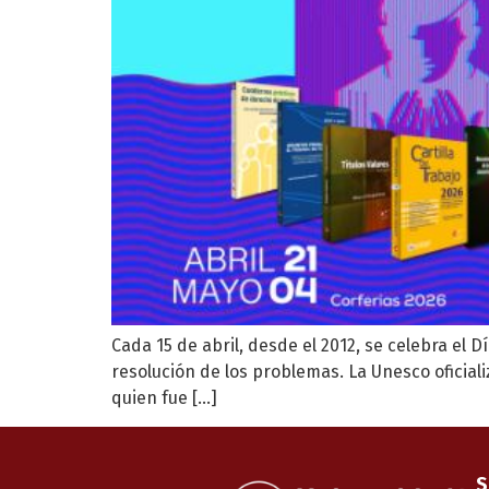
Cada 15 de abril, desde el 2012, se celebra el
resolución de los problemas. La Unesco oficial
quien fue […]
S