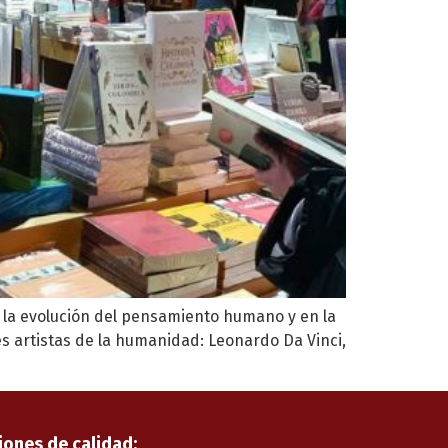
en la evolución del pensamiento humano y en la
es artistas de la humanidad: Leonardo Da Vinci,
iones de calidad: