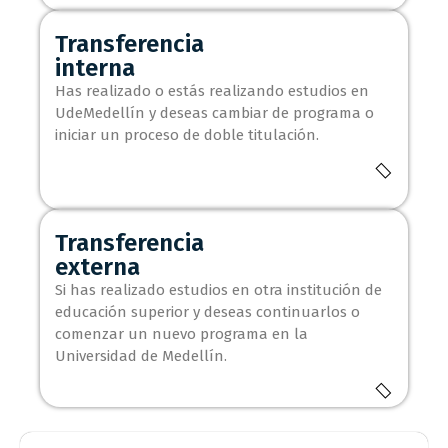
Transferencia
interna
Has realizado o estás realizando estudios en
UdeMedellín y deseas cambiar de programa o
iniciar un proceso de doble titulación.
Transferencia
externa
Si has realizado estudios en otra institución de
educación superior y deseas continuarlos o
comenzar un nuevo programa en la
Universidad de Medellín.