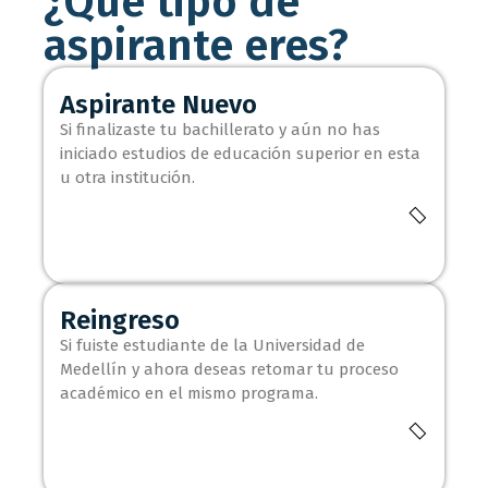
¿Qué tipo de
aspirante eres?
Aspirante Nuevo
Si finalizaste tu bachillerato y aún no has
iniciado estudios de educación superior en esta
u otra institución.
Reingreso
Si fuiste estudiante de la Universidad de
Medellín y ahora deseas retomar tu proceso
académico en el mismo programa.