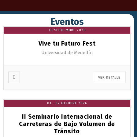
Eventos
10 SEPTIEMBRE 2026
Vive tu Futuro Fest
Universidad de Medellín
VER DETALLE
01 - 02 OCTUBRE 2026
II Seminario Internacional de
Carreteras de Bajo Volumen de
Tránsito