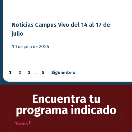
Noticias Campus Vivo del 14 al 17 de
julio
14 de julio de 2026
1
2
3
…
5
Siguiente »
Encuentra tu
programa indicado
Todos