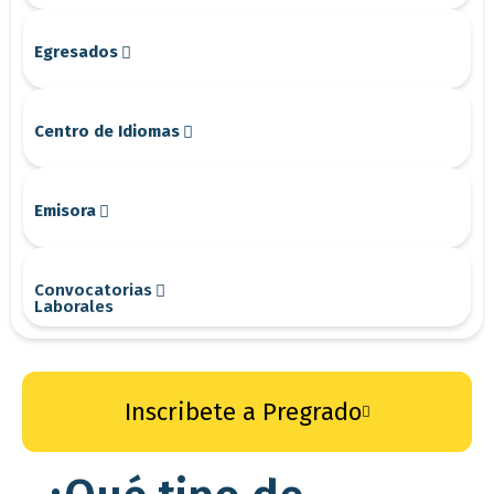
Egresados
Centro de Idiomas
Emisora
Convocatorias
Laborales
Inscribete a Pregrado