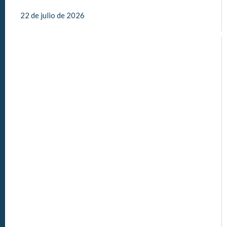
22 de julio de 2026