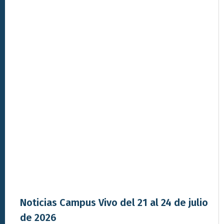
Noticias Campus Vivo del 21 al 24 de julio
de 2026