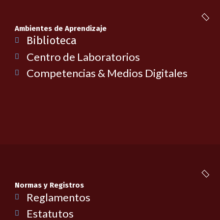
Ambientes de Aprendizaje
Biblioteca
Centro de Laboratorios
Competencias & Medios Digitales
Normas y Registros
Reglamentos
Estatutos