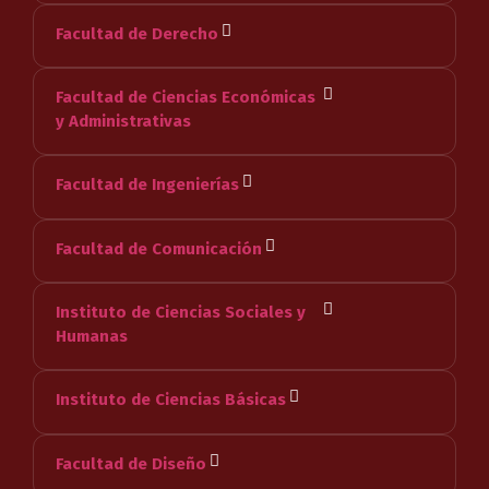
Facultad de Derecho
Facultad de Ciencias Económicas
y Administrativas
Facultad de Ingenierías
Facultad de Comunicación
Instituto de Ciencias Sociales y
Humanas
Instituto de Ciencias Básicas
Facultad de Diseño