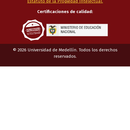
Estatuto de la Propiedad Intelectual.
Certificaciones de calidad:
©
2026
Universidad de Medellín. Todos los derechos
reservados.