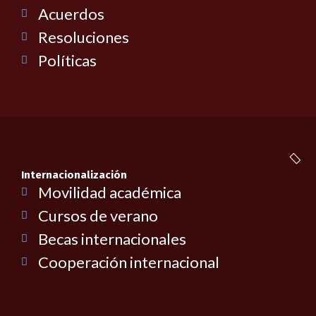
Acuerdos
Resoluciones
Políticas
Internacionalización
Movilidad académica
Cursos de verano
Becas internacionales
Cooperación internacional