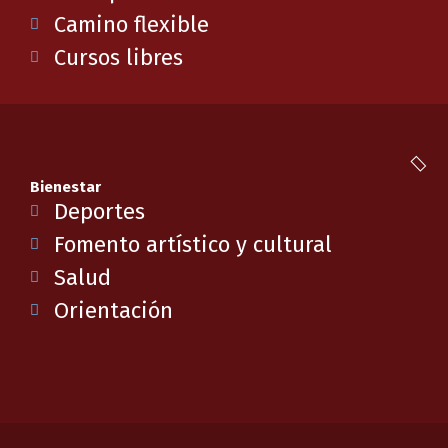
Camino flexible
Cursos libres
Bienestar
Deportes
Fomento artístico y cultural
Salud
Orientación