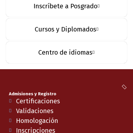
Inscríbete a Posgrado
Cursos y Diplomados
Centro de idiomas
Admisiones y Registro
Certificaciones
Validaciones
Homologación
Inscripciones