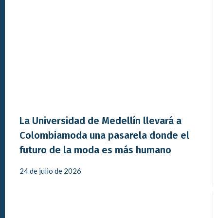
La Universidad de Medellín llevará a
Colombiamoda una pasarela donde el
futuro de la moda es más humano
24 de julio de 2026