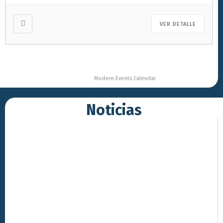
VER DETALLE
Powered by
Modern Events Calendar
Noticias