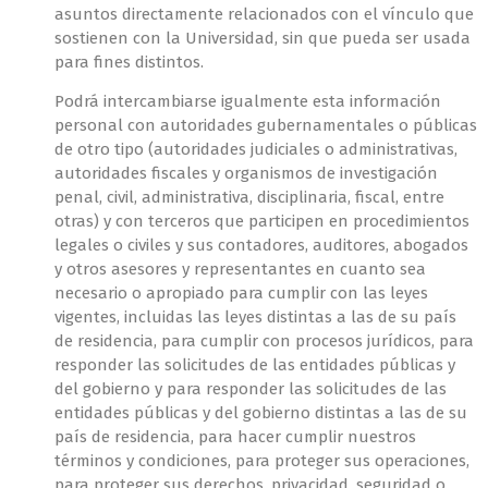
asuntos directamente relacionados con el vínculo que
sostienen con la Universidad, sin que pueda ser usada
para fines distintos.
Podrá intercambiarse igualmente esta información
personal con autoridades gubernamentales o públicas
de otro tipo (autoridades judiciales o administrativas,
autoridades fiscales y organismos de investigación
penal, civil, administrativa, disciplinaria, fiscal, entre
otras) y con terceros que participen en procedimientos
legales o civiles y sus contadores, auditores, abogados
y otros asesores y representantes en cuanto sea
necesario o apropiado para cumplir con las leyes
vigentes, incluidas las leyes distintas a las de su país
de residencia, para cumplir con procesos jurídicos, para
responder las solicitudes de las entidades públicas y
del gobierno y para responder las solicitudes de las
entidades públicas y del gobierno distintas a las de su
país de residencia, para hacer cumplir nuestros
términos y condiciones, para proteger sus operaciones,
para proteger sus derechos, privacidad, seguridad o