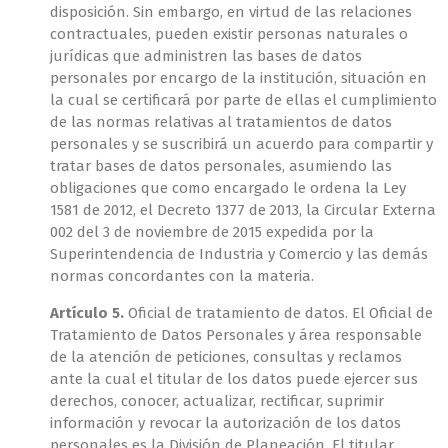
disposición. Sin embargo, en virtud de las relaciones
contractuales, pueden existir personas naturales o
jurídicas que administren las bases de datos
personales por encargo de la institución, situación en
la cual se certificará por parte de ellas el cumplimiento
de las normas relativas al tratamientos de datos
personales y se suscribirá un acuerdo para compartir y
tratar bases de datos personales, asumiendo las
obligaciones que como encargado le ordena la Ley
1581 de 2012, el Decreto 1377 de 2013, la Circular Externa
002 del 3 de noviembre de 2015 expedida por la
Superintendencia de Industria y Comercio y las demás
normas concordantes con la materia.
Artículo 5.
Oficial de tratamiento de datos. El Oficial de
Tratamiento de Datos Personales y área responsable
de la atención de peticiones, consultas y reclamos
ante la cual el titular de los datos puede ejercer sus
derechos, conocer, actualizar, rectificar, suprimir
información y revocar la autorización de los datos
personales es la División de Planeación. El titular