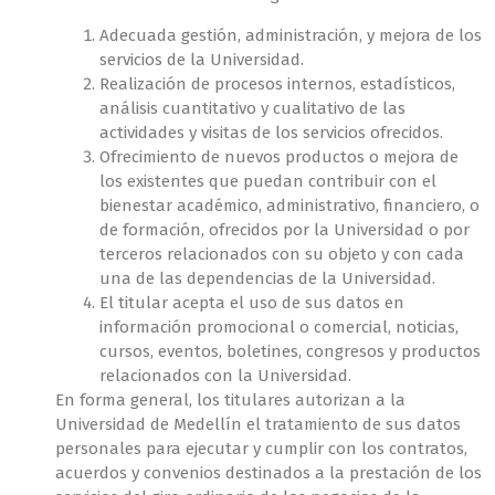
Adecuada gestión, administración, y mejora de los
servicios de la Universidad.
Realización de procesos internos, estadísticos,
análisis cuantitativo y cualitativo de las
actividades y visitas de los servicios ofrecidos.
Ofrecimiento de nuevos productos o mejora de
los existentes que puedan contribuir con el
bienestar académico, administrativo, financiero, o
de formación, ofrecidos por la Universidad o por
terceros relacionados con su objeto y con cada
una de las dependencias de la Universidad.
El titular acepta el uso de sus datos en
información promocional o comercial, noticias,
cursos, eventos, boletines, congresos y productos
relacionados con la Universidad.
En forma general, los titulares autorizan a la
Universidad de Medellín el tratamiento de sus datos
personales para ejecutar y cumplir con los contratos,
acuerdos y convenios destinados a la prestación de los