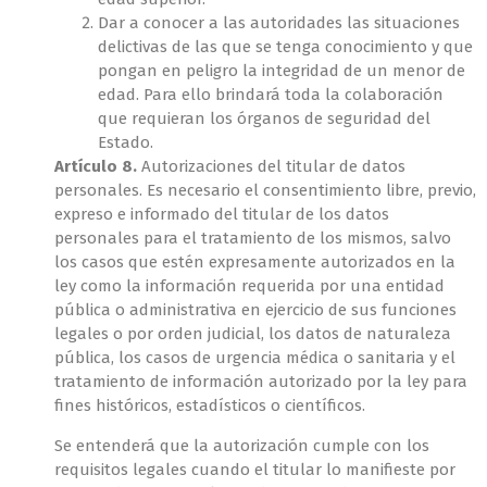
Dar a conocer a las autoridades las situaciones
delictivas de las que se tenga conocimiento y que
pongan en peligro la integridad de un menor de
edad. Para ello brindará toda la colaboración
que requieran los órganos de seguridad del
Estado.
Artículo 8.
Autorizaciones del titular de datos
personales. Es necesario el consentimiento libre, previo,
expreso e informado del titular de los datos
personales para el tratamiento de los mismos, salvo
los casos que estén expresamente autorizados en la
ley como la información requerida por una entidad
pública o administrativa en ejercicio de sus funciones
legales o por orden judicial, los datos de naturaleza
pública, los casos de urgencia médica o sanitaria y el
tratamiento de información autorizado por la ley para
fines históricos, estadísticos o científicos.
Se entenderá que la autorización cumple con los
requisitos legales cuando el titular lo manifieste por