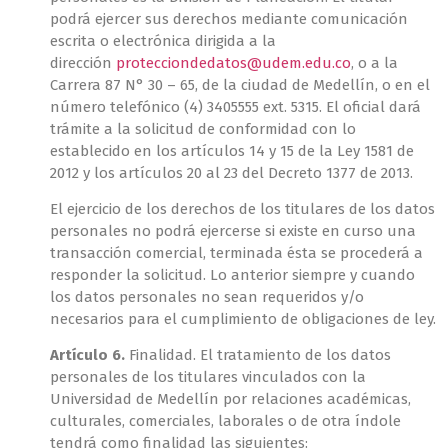
podrá ejercer sus derechos mediante comunicación
escrita o electrónica dirigida a la
dirección
protecciondedatos@udem.edu.co
, o a la
Carrera 87 N° 30 – 65, de la ciudad de Medellín, o en el
número telefónico (4) 3405555 ext. 5315. El oficial dará
trámite a la solicitud de conformidad con lo
establecido en los artículos 14 y 15 de la Ley 1581 de
2012 y los artículos 20 al 23 del Decreto 1377 de 2013.
El ejercicio de los derechos de los titulares de los datos
personales no podrá ejercerse si existe en curso una
transacción comercial, terminada ésta se procederá a
responder la solicitud. Lo anterior siempre y cuando
los datos personales no sean requeridos y/o
necesarios para el cumplimiento de obligaciones de ley.
Artículo 6.
Finalidad. El tratamiento de los datos
personales de los titulares vinculados con la
Universidad de Medellín por relaciones académicas,
culturales, comerciales, laborales o de otra índole
tendrá como finalidad las siguientes: