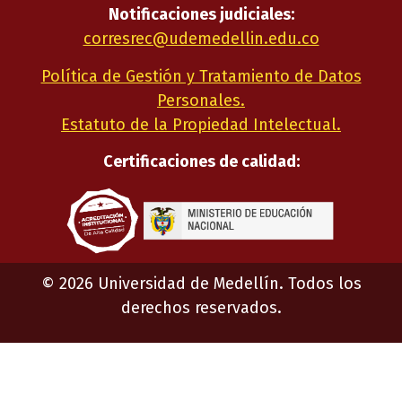
Notificaciones judiciales:
corresrec@udemedellin.edu.co
Política de Gestión y Tratamiento de Datos
Personales.
Estatuto de la Propiedad Intelectual.
Certificaciones de calidad:
©
2026
Universidad de Medellín. Todos los
derechos reservados.