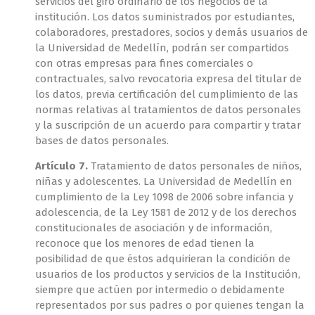
servicios del giro ordinario de los negocios de la
institución. Los datos suministrados por estudiantes,
colaboradores, prestadores, socios y demás usuarios de
la Universidad de Medellín, podrán ser compartidos
con otras empresas para fines comerciales o
contractuales, salvo revocatoria expresa del titular de
los datos, previa certificación del cumplimiento de las
normas relativas al tratamientos de datos personales
y la suscripción de un acuerdo para compartir y tratar
bases de datos personales.
Artículo 7.
Tratamiento de datos personales de niños,
niñas y adolescentes. La Universidad de Medellín en
cumplimiento de la Ley 1098 de 2006 sobre infancia y
adolescencia, de la Ley 1581 de 2012 y de los derechos
constitucionales de asociación y de información,
reconoce que los menores de edad tienen la
posibilidad de que éstos adquirieran la condición de
usuarios de los productos y servicios de la Institución,
siempre que actúen por intermedio o debidamente
representados por sus padres o por quienes tengan la