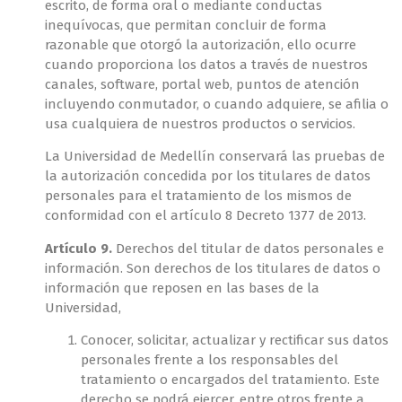
escrito, de forma oral o mediante conductas
inequívocas, que permitan concluir de forma
razonable que otorgó la autorización, ello ocurre
cuando proporciona los datos a través de nuestros
canales, software, portal web, puntos de atención
incluyendo conmutador, o cuando adquiere, se afilia o
usa cualquiera de nuestros productos o servicios.
La Universidad de Medellín conservará las pruebas de
la autorización concedida por los titulares de datos
personales para el tratamiento de los mismos de
conformidad con el artículo 8 Decreto 1377 de 2013.
Artículo 9.
Derechos del titular de datos personales e
información. Son derechos de los titulares de datos o
información que reposen en las bases de la
Universidad,
Conocer, solicitar, actualizar y rectificar sus datos
personales frente a los responsables del
tratamiento o encargados del tratamiento. Este
derecho se podrá ejercer, entre otros frente a