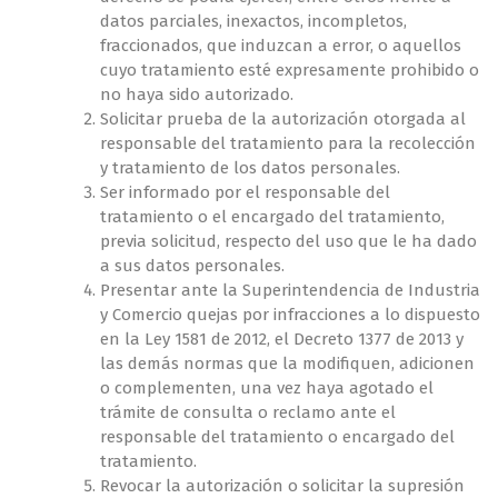
datos parciales, inexactos, incompletos,
fraccionados, que induzcan a error, o aquellos
cuyo tratamiento esté expresamente prohibido o
no haya sido autorizado.
Solicitar prueba de la autorización otorgada al
responsable del tratamiento para la recolección
y tratamiento de los datos personales.
Ser informado por el responsable del
tratamiento o el encargado del tratamiento,
previa solicitud, respecto del uso que le ha dado
a sus datos personales.
Presentar ante la Superintendencia de Industria
y Comercio quejas por infracciones a lo dispuesto
en la Ley 1581 de 2012, el Decreto 1377 de 2013 y
las demás normas que la modifiquen, adicionen
o complementen, una vez haya agotado el
trámite de consulta o reclamo ante el
responsable del tratamiento o encargado del
tratamiento.
Revocar la autorización o solicitar la supresión