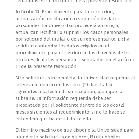
señalados en el artículo 11 de la presente resolución.
Artículo 13
. Procedimiento para la corrección,
actualización, rectificación o supresión de datos
personales. La Universidad procederá a corregir,
actualizar, rectificar o suprimir los datos personales
por solicitud del titular o de su representante. Dicha
solicitud contendrá los datos exigidos en el
procedimiento para el ejercicio de los derechos de los
titulares de datos personales, señalados en el artículo
11 de la presente resolución.
Si la solicitud es incompleta, la Universidad requerirá al
interesado dentro de los cinco (5) días hábiles
siguientes a la fecha de su recepción, para que la
subsane. La información requerida debe ser
presentada por el solicitante dentro de los dos (2)
meses siguientes al requerimiento; si no lo hace se
entenderá que ha desistido de ella.
El término máximo de que dispone la Universidad para
atender la solicitud es de quince (15) día hábiles