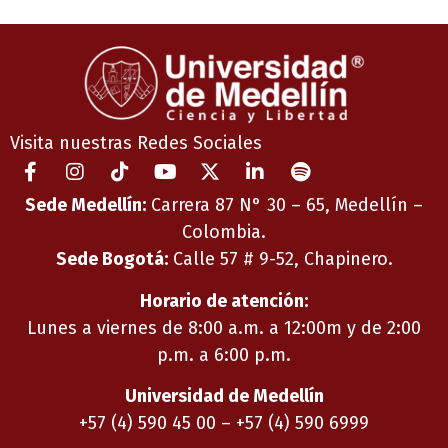
Visita nuestras Redes Sociales
Sede Medellín:
Carrera 87 N° 30 – 65, Medellín –
Colombia.
Sede Bogotá:
Calle 57 # 9-52, Chapinero.
Horario de atención:
Lunes a viernes de 8:00 a.m. a 12:00m y de 2:00
p.m. a 6:00 p.m.
Universidad de Medellín
+57 (4) 590 45 00 – +57 (4) 590 6999