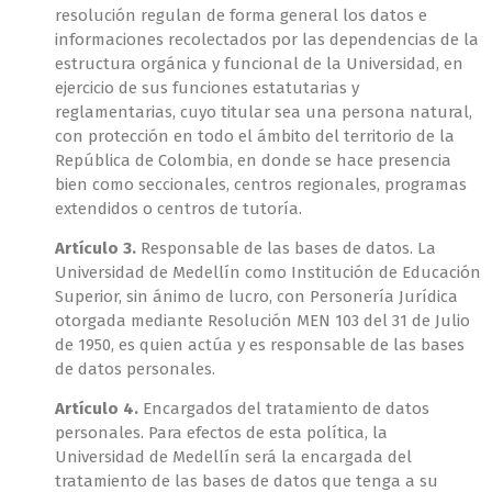
resolución regulan de forma general los datos e
informaciones recolectados por las dependencias de la
estructura orgánica y funcional de la Universidad, en
ejercicio de sus funciones estatutarias y
reglamentarias, cuyo titular sea una persona natural,
con protección en todo el ámbito del territorio de la
República de Colombia, en donde se hace presencia
bien como seccionales, centros regionales, programas
extendidos o centros de tutoría.
Artículo 3.
Responsable de las bases de datos. La
Universidad de Medellín como Institución de Educación
Superior, sin ánimo de lucro, con Personería Jurídica
otorgada mediante Resolución MEN 103 del 31 de Julio
de 1950, es quien actúa y es responsable de las bases
de datos personales.
Artículo 4.
Encargados del tratamiento de datos
personales. Para efectos de esta política, la
Universidad de Medellín será la encargada del
tratamiento de las bases de datos que tenga a su