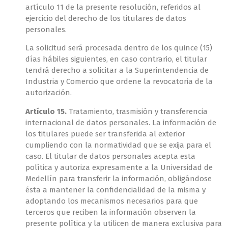
artículo 11 de la presente resolución, referidos al
ejercicio del derecho de los titulares de datos
personales.
La solicitud será procesada dentro de los quince (15)
días hábiles siguientes, en caso contrario, el titular
tendrá derecho a solicitar a la Superintendencia de
Industria y Comercio que ordene la revocatoria de la
autorización.
Artículo 15.
Tratamiento, trasmisión y transferencia
internacional de datos personales. La información de
los titulares puede ser transferida al exterior
cumpliendo con la normatividad que se exija para el
caso. El titular de datos personales acepta esta
política y autoriza expresamente a la Universidad de
Medellín para transferir la información, obligándose
ésta a mantener la confidencialidad de la misma y
adoptando los mecanismos necesarios para que
terceros que reciben la información observen la
presente política y la utilicen de manera exclusiva para