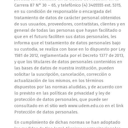
Carrera 87 N° 30 – 65, y telefónico (4) 3405555 ext. 5315,
en su condición de responsable o encargada del
tratamiento de datos de carácter personal obtenidos
de sus usuarios, proveedores, contratistas, clientes y en
general de todas las personas que hayan facilitado o
que en el futuro faciliten sus datos personales, les
informa que el tratamiento de datos personales bajo
su custodia, se realiza con base en lo dispuesto por Ley
1581 de 2012, reglamentada por el Decreto 1377 de 2013,
y que los titulares de datos personales contenidos en
las bases de datos de nuestra institución, pueden
solicitar la suscripción, cancelación, corrección o
actualización de los mismos, en los términos
dispuestos por las normas aludidas, y de acuerdo con
lo previsto en las políticas de privacidad y ley de
protección de datos personales, que puede ser
consultado en el sitio web www.udem.edu.co en el link
Protección de datos personales.
En cumplimiento de dichas normas se han adoptado