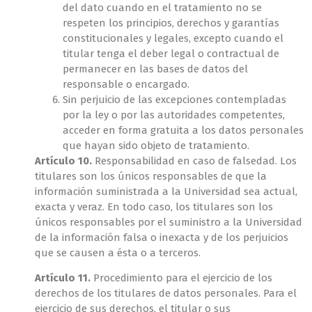
del dato cuando en el tratamiento no se
respeten los principios, derechos y garantías
constitucionales y legales, excepto cuando el
titular tenga el deber legal o contractual de
permanecer en las bases de datos del
responsable o encargado.
Sin perjuicio de las excepciones contempladas
por la ley o por las autoridades competentes,
acceder en forma gratuita a los datos personales
que hayan sido objeto de tratamiento.
Artículo 10.
Responsabilidad en caso de falsedad. Los
titulares son los únicos responsables de que la
información suministrada a la Universidad sea actual,
exacta y veraz. En todo caso, los titulares son los
únicos responsables por el suministro a la Universidad
de la información falsa o inexacta y de los perjuicios
que se causen a ésta o a terceros.
Artículo 11.
Procedimiento para el ejercicio de los
derechos de los titulares de datos personales. Para el
ejercicio de sus derechos, el titular o sus