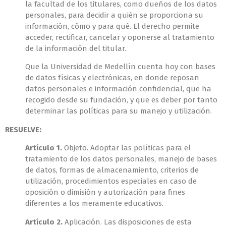
la facultad de los titulares, como dueños de los datos
personales, para decidir a quién se proporciona su
información, cómo y para qué. El derecho permite
acceder, rectificar, cancelar y oponerse al tratamiento
de la información del titular.
Que la Universidad de Medellín cuenta hoy con bases
de datos físicas y electrónicas, en donde reposan
datos personales e información confidencial, que ha
recogido desde su fundación, y que es deber por tanto
determinar las políticas para su manejo y utilización.
RESUELVE:
Artículo 1.
Objeto. Adoptar las políticas para el
tratamiento de los datos personales, manejo de bases
de datos, formas de almacenamiento, criterios de
utilización, procedimientos especiales en caso de
oposición o dimisión y autorización para fines
diferentes a los meramente educativos.
Artículo 2.
Aplicación. Las disposiciones de esta