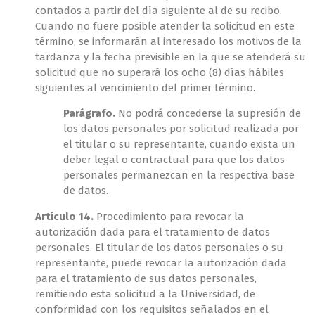
contados a partir del día siguiente al de su recibo.
Cuando no fuere posible atender la solicitud en este
término, se informarán al interesado los motivos de la
tardanza y la fecha previsible en la que se atenderá su
solicitud que no superará los ocho (8) días hábiles
siguientes al vencimiento del primer término.
Parágrafo.
No podrá concederse la supresión de
los datos personales por solicitud realizada por
el titular o su representante, cuando exista un
deber legal o contractual para que los datos
personales permanezcan en la respectiva base
de datos.
Artículo 14.
Procedimiento para revocar la
autorización dada para el tratamiento de datos
personales. El titular de los datos personales o su
representante, puede revocar la autorización dada
para el tratamiento de sus datos personales,
remitiendo esta solicitud a la Universidad, de
conformidad con los requisitos señalados en el