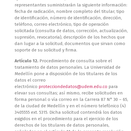
representantes suministrarán la siguiente información:
fecha de radicación, nombre completo del titular, tipo
de identificación, número de identificación, dirección,
teléfono, correo electrónico, tipo de operación
solicitada (consulta de datos, corrección, actualización,
supresión, revocatoria), descripción de los hechos que
dan lugar a la solicitud, documentos que sirvan como
soporte de su solicitud y firma.
Artículo 12.
Procedimiento de consulta sobre el
tratamiento de datos personales. La Universidad de
Medellín pone a disposición de los titulares de los
datos el correo
electrónico
protecciondedatos@udem.edu.co
para
elevar sus consultas; así mismo, recibe solicitudes en
forma personal o vía correo en la Carrera 87 N° 30 – 65,
de la ciudad de Medellín y en el número telefónico (4)
3405555 ext. 5315. Dicha solicitud contendrá los datos
exigidos en el procedimiento para el ejercicio de los
derechos de los titulares de datos personales,