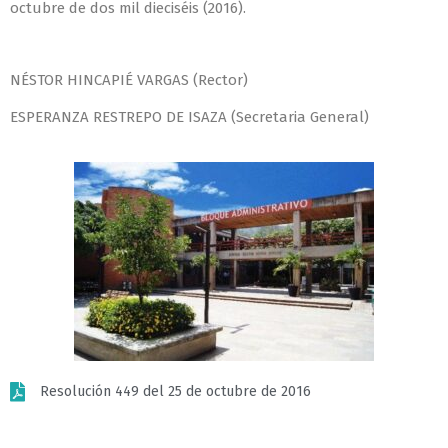
octubre de dos mil dieciséis (2016).
NÉSTOR HINCAPIÉ VARGAS (Rector)
ESPERANZA RESTREPO DE ISAZA (Secretaria General)
Resolución 449 del 25 de octubre de 2016