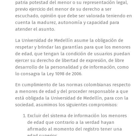
patria potestad del menor o su representación legal,
previo ejercicio del menor de su derecho a ser
escuchado, opinión que debe ser valorada teniendo en
cuenta la madurez, autonomía y capacidad para
atender el asunto.
La Universidad de Medellín asume la obligación de
respetar y brindar las garantías para que los menores
de edad, que tengan la condición de usuarios puedan
ejercer su derecho de libertad de expresión, de libre
desarrollo de la personalidad y de información, como
lo consagra la Ley 1098 de 2006.
En cumplimiento de las normas colombianas respecto
a menores de edad y del proceder responsable a que
está obligada la Universidad de Medellín, para con la
sociedad, asumimos los siguientes compromisos:
Excluir del sistema de información los menores
de edad que contrario a la verdad hayan
afirmado al momento del registro tener una
edad superior.