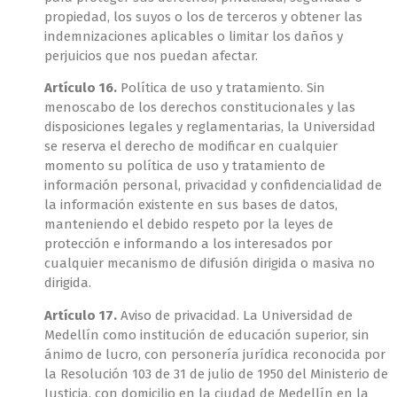
propiedad, los suyos o los de terceros y obtener las
indemnizaciones aplicables o limitar los daños y
perjuicios que nos puedan afectar.
Artículo 16.
Política de uso y tratamiento. Sin
menoscabo de los derechos constitucionales y las
disposiciones legales y reglamentarias, la Universidad
se reserva el derecho de modificar en cualquier
momento su política de uso y tratamiento de
información personal, privacidad y confidencialidad de
la información existente en sus bases de datos,
manteniendo el debido respeto por la leyes de
protección e informando a los interesados por
cualquier mecanismo de difusión dirigida o masiva no
dirigida.
Artículo 17.
Aviso de privacidad. La Universidad de
Medellín como institución de educación superior, sin
ánimo de lucro, con personería jurídica reconocida por
la Resolución 103 de 31 de julio de 1950 del Ministerio de
Justicia, con domicilio en la ciudad de Medellín en la