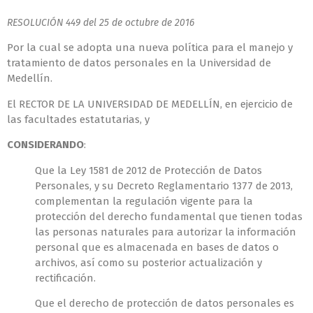
RESOLUCIÓN 449 del 25 de octubre de 2016
Por la cual se adopta una nueva política para el manejo y
tratamiento de datos personales en la Universidad de
Medellín.
El RECTOR DE LA UNIVERSIDAD DE MEDELLÍN, en ejercicio de
las facultades estatutarias, y
CONSIDERANDO
:
Que la Ley 1581 de 2012 de Protección de Datos
Personales, y su Decreto Reglamentario 1377 de 2013,
complementan la regulación vigente para la
protección del derecho fundamental que tienen todas
las personas naturales para autorizar la información
personal que es almacenada en bases de datos o
archivos, así como su posterior actualización y
rectificación.
Que el derecho de protección de datos personales es