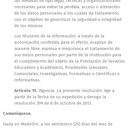
las medidas de tipo legal, técnicas y organizacionales
necesarias para evitar la pérdida, acceso o alteración
de los datos personales a los cuales da tratamiento,
con el objetivo de garantizar la seguridad e integridad
de los mismos.
Los titulares de la información, a través de la
autorización conferida para el efecto, aceptan de
manera libre, expresa e inequívoca el tratamiento de
sus datos personales por parte de la Institución para
el cumplimiento del objeto de la Prestación de Servicios
Educativos y Académicos, finalidades laborales,
Comerciales, Investigativas, Formativas o Científicas e
Informativas.
Artículo 15.
Vigencia. La presente resolución rige a
partir de la fecha de su expedición y deroga la
resolución 399 de 8 de octubre de 2013.
Comuníquese.
Dada en Medellín, a los veinticinco (25) días del mes de