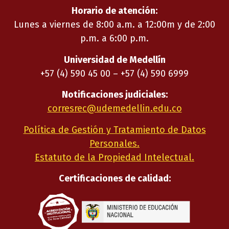
Horario de atención:
Lunes a viernes de 8:00 a.m. a 12:00m y de 2:00
p.m. a 6:00 p.m.
Universidad de Medellín
+57 (4) 590 45 00 – +57 (4) 590 6999
Notificaciones judiciales:
corresrec@udemedellin.edu.co
Política de Gestión y Tratamiento de Datos
Personales.
Estatuto de la Propiedad Intelectual.
Certificaciones de calidad: