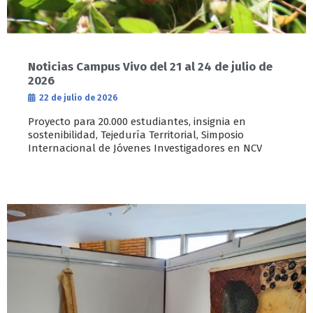
Noticias Campus Vivo del 21 al 24 de julio de
2026
22 de julio de 2026
Proyecto para 20.000 estudiantes, insignia en
sostenibilidad, Tejeduría Territorial, Simposio
Internacional de Jóvenes Investigadores en NCV