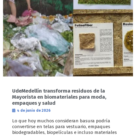
UdeMedellín transforma residuos de la
Mayorista en biomateriales para moda,
empaques y salud
4 de junio de 2026
Lo que hoy muchos consideran basura podría
convertirse en telas para vestuario, empaques
biodegradables, biopelículas e incluso materiales