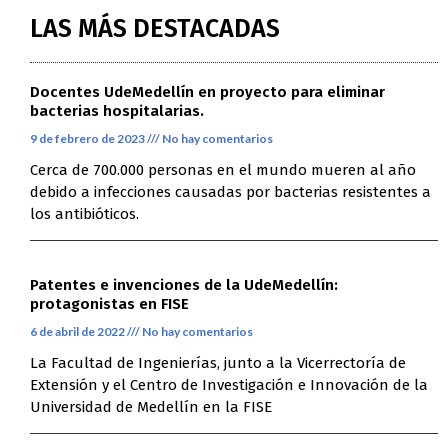
LAS MÁS DESTACADAS
Docentes UdeMedellín en proyecto para eliminar
bacterias hospitalarias.
9 de febrero de 2023
No hay comentarios
Cerca de 700.000 personas en el mundo mueren al año
debido a infecciones causadas por bacterias resistentes a
los antibióticos.
Patentes e invenciones de la UdeMedellín:
protagonistas en FISE
6 de abril de 2022
No hay comentarios
La Facultad de Ingenierías, junto a la Vicerrectoría de
Extensión y el Centro de Investigación e Innovación de la
Universidad de Medellín en la FISE