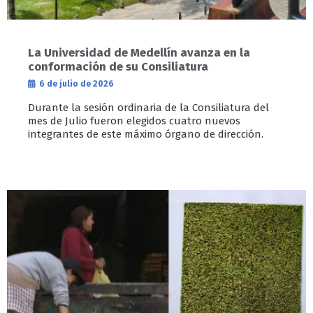
La Universidad de Medellín avanza en la
conformación de su Consiliatura
6 de julio de 2026
Durante la sesión ordinaria de la Consiliatura del
mes de Julio fueron elegidos cuatro nuevos
integrantes de este máximo órgano de dirección.