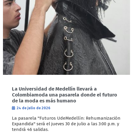
La Universidad de Medellín llevará a
Colombiamoda una pasarela donde el futuro
de la moda es más humano
24 de julio de 2026
La pasarela "Futuros UdeMedellín: Rehumanización
Expandida" será el jueves 30 de julio a las 3:00 p.m. y
tendrá 46 salidas.