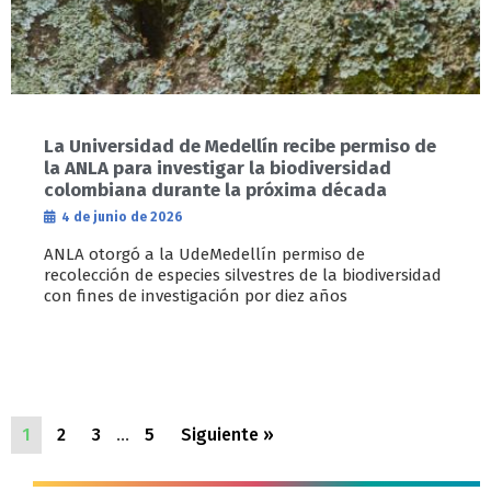
La Universidad de Medellín recibe permiso de
la ANLA para investigar la biodiversidad
colombiana durante la próxima década
4 de junio de 2026
ANLA otorgó a la UdeMedellín permiso de
recolección de especies silvestres de la biodiversidad
con fines de investigación por diez años
1
2
3
…
5
Siguiente »