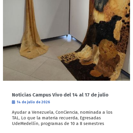
Noticias Campus Vivo del 14 al 17 de julio
14 de julio de 2026
Ayudar a Venezuela, ConCiencia, nominada a los
TAL, Lo que la materia recuerda, Egresadas
UdeMedellín, programas de 10 a 8 semestres