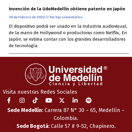
Invención de la UdeMedellín obtiene patente en Japón
24 de febrero de 2022
No hay comentarios
El dispositivo podrá ser usado en la industria audiovisual,
de la mano de Hollywood o productoras como Netflix,. En
Japón, se estima contar con los grandes desarrolladores
de tecnología.
Visita nuestras Redes Sociales
Sede Medellín:
Carrera 87 N° 30 – 65, Medellín –
Colombia.
Sede Bogotá:
Calle 57 # 9-52, Chapinero.