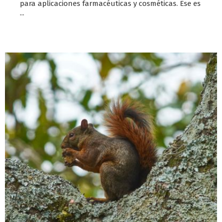
para aplicaciones farmacéuticas y cosméticas. Ese es
...