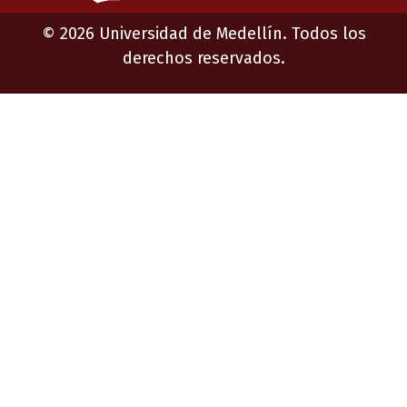
©
2026
Universidad de Medellín. Todos los
derechos reservados.