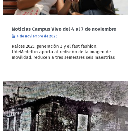
Noticias Campus Vivo del 4 al 7 de noviembre
4 de noviembre de 2025
Raíces 2025, generación Z y el fast fashion,
UdeMedellín aporta al rediseño de la imagen de
movilidad, reducen a tres semestres seis maestrías