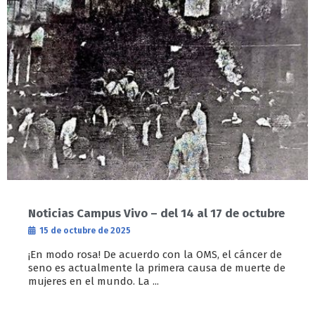
Noticias Campus Vivo – del 14 al 17 de octubre
15 de octubre de 2025
¡En modo rosa! De acuerdo con la OMS, el cáncer de
seno es actualmente la primera causa de muerte de
mujeres en el mundo. La ...