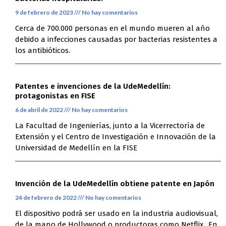
9 de febrero de 2023
No hay comentarios
Cerca de 700.000 personas en el mundo mueren al año
debido a infecciones causadas por bacterias resistentes a
los antibióticos.
Patentes e invenciones de la UdeMedellín:
protagonistas en FISE
6 de abril de 2022
No hay comentarios
La Facultad de Ingenierías, junto a la Vicerrectoría de
Extensión y el Centro de Investigación e Innovación de la
Universidad de Medellín en la FISE
Invención de la UdeMedellín obtiene patente en Japón
24 de febrero de 2022
No hay comentarios
El dispositivo podrá ser usado en la industria audiovisual,
de la mano de Hollywood o productoras como Netflix,. En