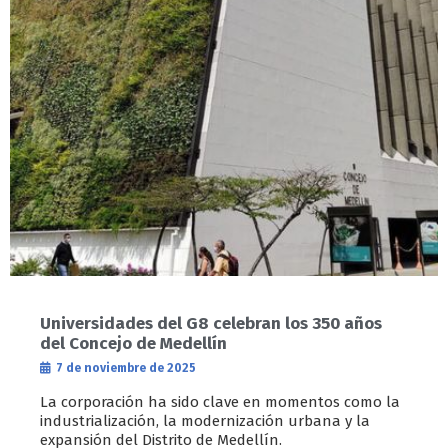
Universidades del G8 celebran los 350 años
del Concejo de Medellín
7 de noviembre de 2025
La corporación ha sido clave en momentos como la
industrialización, la modernización urbana y la
expansión del Distrito de Medellín.