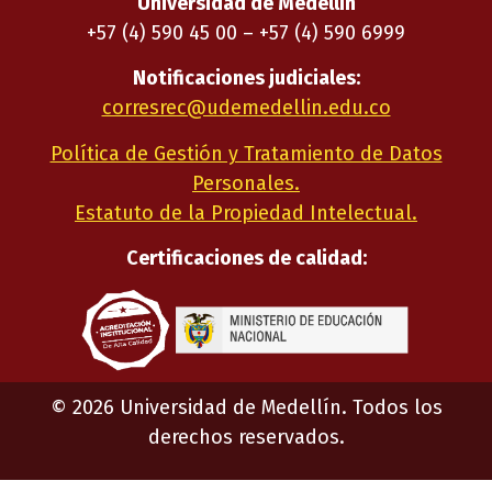
Universidad de Medellín
+57 (4) 590 45 00 – +57 (4) 590 6999
Notificaciones judiciales:
corresrec@udemedellin.edu.co
Política de Gestión y Tratamiento de Datos
Personales.
Estatuto de la Propiedad Intelectual.
Certificaciones de calidad:
©
2026
Universidad de Medellín. Todos los
derechos reservados.