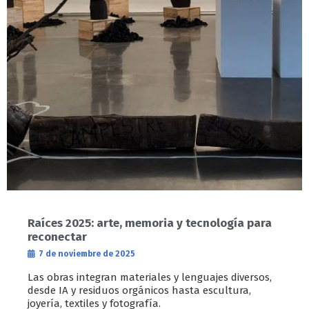
Raíces 2025: arte, memoria y tecnología para
reconectar
7 de noviembre de 2025
Las obras integran materiales y lenguajes diversos,
desde IA y residuos orgánicos hasta escultura,
joyería, textiles y fotografía.