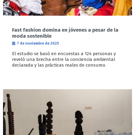
Fast fashion domina en jóvenes a pesar de la
moda sostenible
7 de noviembre de 2025
El estudio se basó en encuestas a 124 personas y
reveló una brecha entre la conciencia ambiental
declarada y las prácticas reales de consumo.