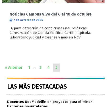
Noticias Campus Vivo del 6 al 10 de octubre
7 de octubre de 2025
IA para detección de condiciones neurológicas,
Conversación de Ciencia Política, Cartilla apícola,
laboratorio judicial y forense y más en NCV
« Anterior
1
…
3
4
5
LAS MÁS DESTACADAS
Docentes UdeMedellín en proyecto para eliminar
bacterias hospitalarias.