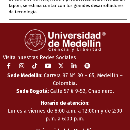
Japón, se estima contar con los grandes desarrolladores
de tecnología.
Visita nuestras Redes Sociales
Sede Medellín:
Carrera 87 N° 30 – 65, Medellín –
Colombia.
Sede Bogotá:
Calle 57 # 9-52, Chapinero.
Horario de atención:
Lunes a viernes de 8:00 a.m. a 12:00m y de 2:00
p.m. a 6:00 p.m.