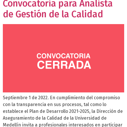
Convocatoria para Analista
de Gestión de la Calidad
Septiembre 1 de 2022. En cumplimiento del compromiso
con la transparencia en sus procesos, tal como lo
establece el Plan de Desarrollo 2021-2025, la Dirección de
Aseguramiento de la Calidad de la Universidad de
Medellín invita a profesionales interesados en participar