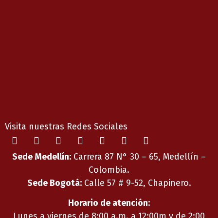
Visita nuestras Redes Sociales
Sede Medellín:
Carrera 87 N° 30 – 65, Medellín –
Colombia.
Sede Bogotá:
Calle 57 # 9-52, Chapinero.
Horario de atención:
Lunes a viernes de 8:00 a.m. a 12:00m y de 2:00