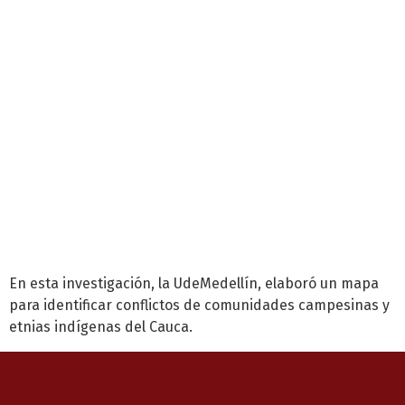
En esta investigación, la UdeMedellín, elaboró un mapa
para identificar conflictos de comunidades campesinas y
etnias indígenas del Cauca.