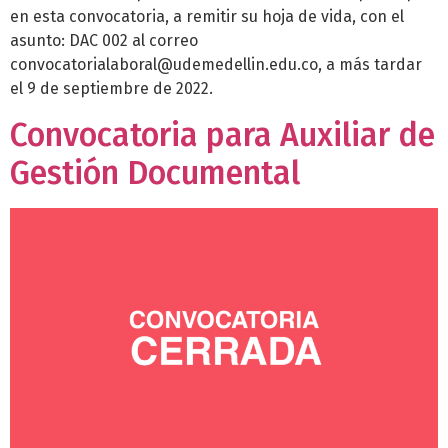
en esta convocatoria, a remitir su hoja de vida, con el
asunto: DAC 002 al correo
convocatorialaboral@udemedellin.edu.co, a más tardar
el 9 de septiembre de 2022.
Convocatoria para Auxiliar de
Gestión Documental