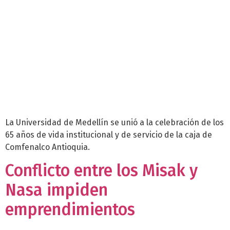
La Universidad de Medellín se unió a la celebración de los
65 años de vida institucional y de servicio de la caja de
Comfenalco Antioquia.
Conflicto entre los Misak y
Nasa impiden
emprendimientos