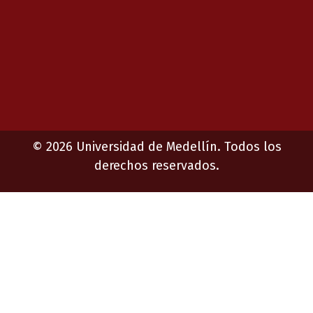
©
2026
Universidad de Medellín. Todos los
derechos reservados.