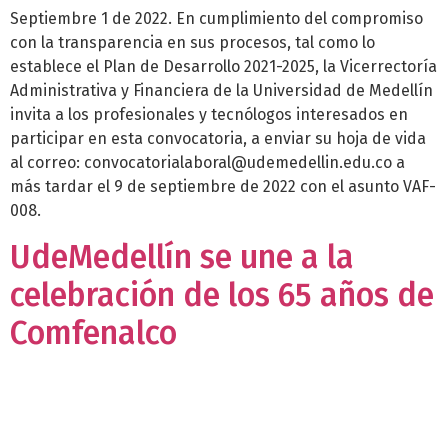
Septiembre 1 de 2022. En cumplimiento del compromiso
con la transparencia en sus procesos, tal como lo
establece el Plan de Desarrollo 2021-2025, la Vicerrectoría
Administrativa y Financiera de la Universidad de Medellín
invita a los profesionales y tecnólogos interesados en
participar en esta convocatoria, a enviar su hoja de vida
al correo: convocatorialaboral@udemedellin.edu.co a
más tardar el 9 de septiembre de 2022 con el asunto VAF-
008.
UdeMedellín se une a la
celebración de los 65 años de
Comfenalco