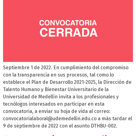
Septiembre 1 de 2022. En cumplimiento del compromiso
con la transparencia en sus procesos, tal como lo
establece el Plan de Desarrollo 2021-2025, la Dirección de
Talento Humano y Bienestar Universitario de la
Universidad de Medellín invita a los profesionales y
tecnólogos interesados en participar en esta
convocatoria, a enviar su hoja de vida al correo:
convocatorialaboral@udemedellin.edu.co a más tardar el
9 de septiembre de 2022 con el asunto DTHBU-002.