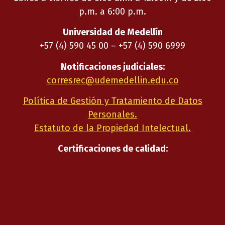
p.m. a 6:00 p.m.
Universidad de Medellín
+57 (4) 590 45 00 – +57 (4) 590 6999
Notificaciones judiciales:
corresrec@udemedellin.edu.co
Política de Gestión y Tratamiento de Datos
Personales.
Estatuto de la Propiedad Intelectual.
Certificaciones de calidad: