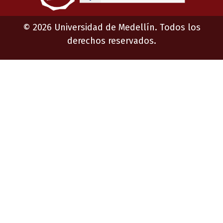
©
2026
Universidad de Medellín. Todos los
derechos reservados.