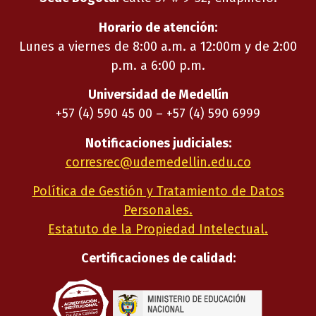
Horario de atención:
Lunes a viernes de 8:00 a.m. a 12:00m y de 2:00
p.m. a 6:00 p.m.
Universidad de Medellín
+57 (4) 590 45 00 – +57 (4) 590 6999
Notificaciones judiciales:
corresrec@udemedellin.edu.co
Política de Gestión y Tratamiento de Datos
Personales.
Estatuto de la Propiedad Intelectual.
Certificaciones de calidad: