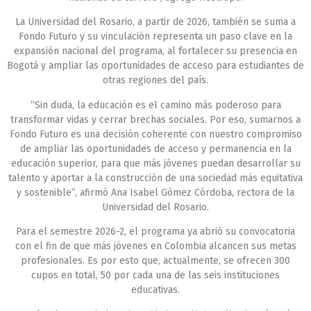
La Universidad del Rosario, a partir de 2026, también se suma a
Fondo Futuro y su vinculación representa un paso clave en la
expansión nacional del programa, al fortalecer su presencia en
Bogotá y ampliar las oportunidades de acceso para estudiantes de
otras regiones del país.
“Sin duda, la educación es el camino más poderoso para
transformar vidas y cerrar brechas sociales. Por eso, sumarnos a
Fondo Futuro es una decisión coherente con nuestro compromiso
de ampliar las oportunidades de acceso y permanencia en la
educación superior, para que más jóvenes puedan desarrollar su
talento y aportar a la construcción de una sociedad más equitativa
y sostenible”, afirmó Ana Isabel Gómez Córdoba, rectora de la
Universidad del Rosario.
Para el semestre 2026-2, el programa ya abrió su convocatoria
con el fin de que más jóvenes en Colombia alcancen sus metas
profesionales. Es por esto que, actualmente, se ofrecen 300
cupos en total, 50 por cada una de las seis instituciones
educativas.