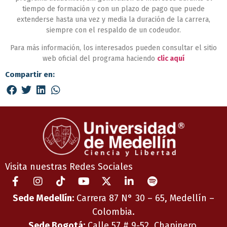
tiempo de formación y con un plazo de pago que puede
extenderse hasta una vez y media la duración de la carrera,
siempre con el respaldo de un codeudor.
Para más información, los interesados pueden consultar el sitio
web oficial del programa haciendo
clic aquí
Compartir en:
Visita nuestras Redes Sociales
Sede Medellín:
Carrera 87 N° 30 – 65, Medellín –
Colombia.
Sede Bogotá:
Calle 57 # 9-52, Chapinero.