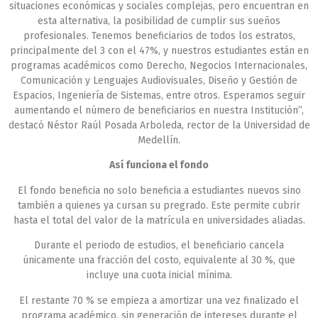
situaciones económicas y sociales complejas, pero encuentran en
esta alternativa, la posibilidad de cumplir sus sueños
profesionales. Tenemos beneficiarios de todos los estratos,
principalmente del 3 con el 47%, y nuestros estudiantes están en
programas académicos como Derecho, Negocios Internacionales,
Comunicación y Lenguajes Audiovisuales, Diseño y Gestión de
Espacios, Ingeniería de Sistemas, entre otros. Esperamos seguir
aumentando el número de beneficiarios en nuestra Institución”,
destacó Néstor Raúl Posada Arboleda, rector de la Universidad de
Medellín.
Así funciona el fondo
El fondo beneficia no solo beneficia a estudiantes nuevos sino
también a quienes ya cursan su pregrado. Este permite cubrir
hasta el total del valor de la matrícula en universidades aliadas.
Durante el periodo de estudios, el beneficiario cancela
únicamente una fracción del costo, equivalente al 30 %, que
incluye una cuota inicial mínima.
El restante 70 % se empieza a amortizar una vez finalizado el
programa académico, sin generación de intereses durante el