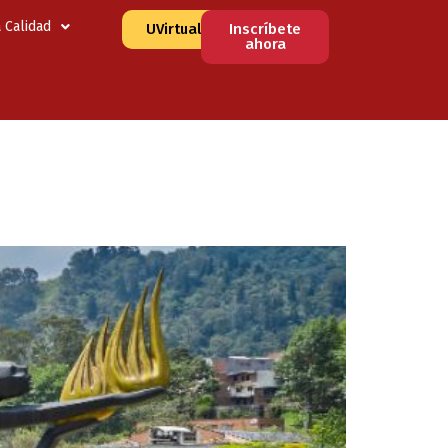
a Calidad
UVirtual
Inscríbete
ahora