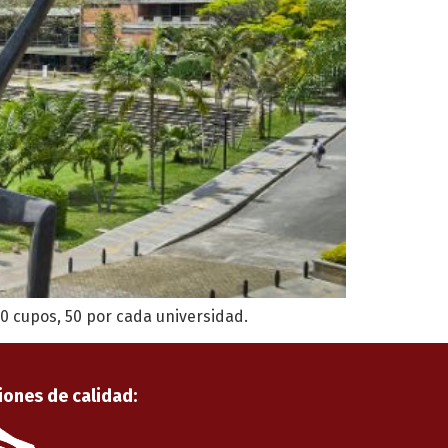
00 cupos, 50 por cada universidad.
iones de calidad: