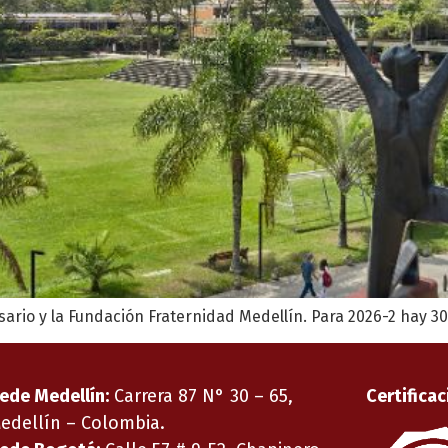
ario y la Fundación Fraternidad Medellín. Para 2026-2 hay 3
ede Medellín:
Carrera 87 N° 30 – 65,
Certificac
edellín – Colombia.