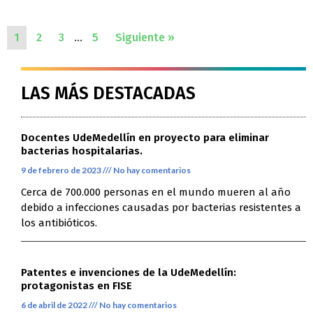
1
2
3
…
5
Siguiente »
LAS MÁS DESTACADAS
Docentes UdeMedellín en proyecto para eliminar
bacterias hospitalarias.
9 de febrero de 2023
No hay comentarios
Cerca de 700.000 personas en el mundo mueren al año
debido a infecciones causadas por bacterias resistentes a
los antibióticos.
Patentes e invenciones de la UdeMedellín:
protagonistas en FISE
6 de abril de 2022
No hay comentarios