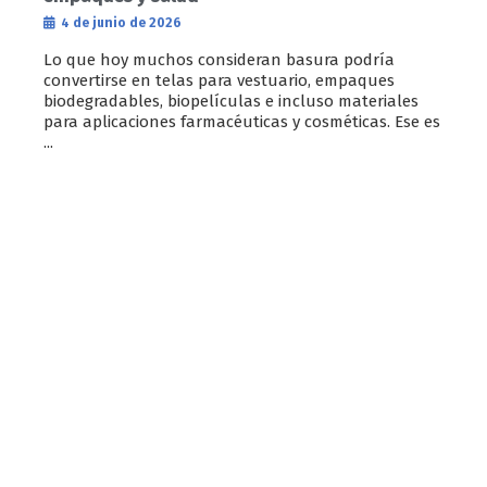
4 de junio de 2026
Lo que hoy muchos consideran basura podría
convertirse en telas para vestuario, empaques
biodegradables, biopelículas e incluso materiales
para aplicaciones farmacéuticas y cosméticas. Ese es
...