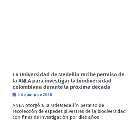
La Universidad de Medellín recibe permiso de
la ANLA para investigar la biodiversidad
colombiana durante la próxima década
4 de junio de 2026
ANLA otorgó a la UdeMedellín permiso de
recolección de especies silvestres de la biodiversidad
con fines de investigación por diez años