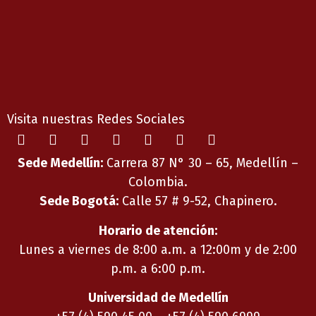
Visita nuestras Redes Sociales
Sede Medellín:
Carrera 87 N° 30 – 65, Medellín –
Colombia.
Sede Bogotá:
Calle 57 # 9-52, Chapinero.
Horario de atención:
Lunes a viernes de 8:00 a.m. a 12:00m y de 2:00
p.m. a 6:00 p.m.
Universidad de Medellín