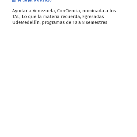
14 de julio de 2026
Ayudar a Venezuela, ConCiencia, nominada a los
TAL, Lo que la materia recuerda, Egresadas
UdeMedellín, programas de 10 a 8 semestres