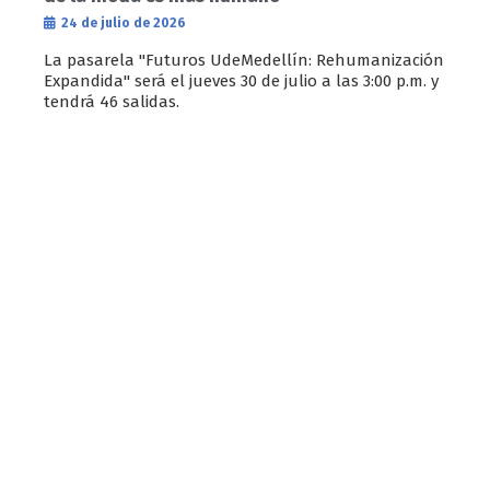
24 de julio de 2026
La pasarela "Futuros UdeMedellín: Rehumanización
Expandida" será el jueves 30 de julio a las 3:00 p.m. y
tendrá 46 salidas.