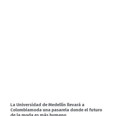
La Universidad de Medellín llevará a
Colombiamoda una pasarela donde el futuro
de la moda es más humano