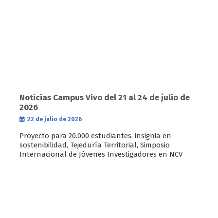
Noticias Campus Vivo del 21 al 24 de julio de
2026
22 de julio de 2026
Proyecto para 20.000 estudiantes, insignia en
sostenibilidad, Tejeduría Territorial, Simposio
Internacional de Jóvenes Investigadores en NCV