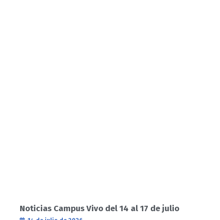
Noticias Campus Vivo del 14 al 17 de julio