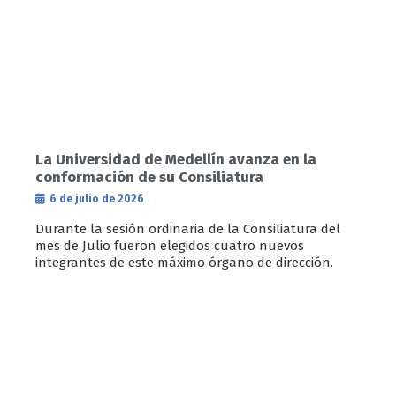
La Universidad de Medellín avanza en la
conformación de su Consiliatura
6 de julio de 2026
Durante la sesión ordinaria de la Consiliatura del
mes de Julio fueron elegidos cuatro nuevos
integrantes de este máximo órgano de dirección.