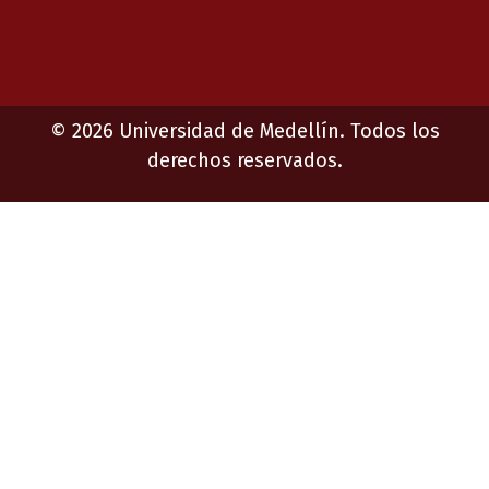
©
2026
Universidad de Medellín. Todos los
derechos reservados.