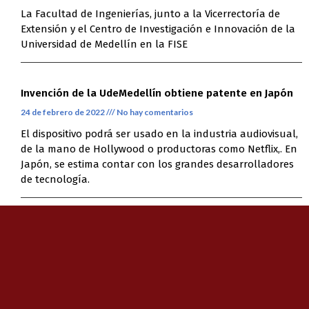
La Facultad de Ingenierías, junto a la Vicerrectoría de
Extensión y el Centro de Investigación e Innovación de la
Universidad de Medellín en la FISE
Invención de la UdeMedellín obtiene patente en Japón
24 de febrero de 2022
No hay comentarios
El dispositivo podrá ser usado en la industria audiovisual,
de la mano de Hollywood o productoras como Netflix,. En
Japón, se estima contar con los grandes desarrolladores
de tecnología.