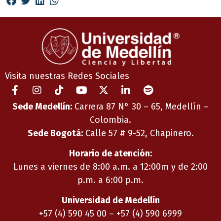
Visita nuestras Redes Sociales
Sede Medellín:
Carrera 87 N° 30 – 65, Medellín –
Colombia.
Sede Bogotá:
Calle 57 # 9-52, Chapinero.
Horario de atención:
Lunes a viernes de 8:00 a.m. a 12:00m y de 2:00
p.m. a 6:00 p.m.
Universidad de Medellín
+57 (4) 590 45 00 – +57 (4) 590 6999