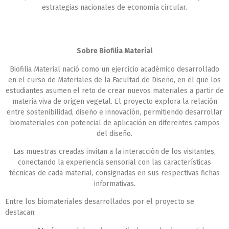
estrategias nacionales de economía circular.
Sobre Biofilia Material
Biofilia Material nació como un ejercicio académico desarrollado
en el curso de Materiales de la Facultad de Diseño, en el que los
estudiantes asumen el reto de crear nuevos materiales a partir de
materia viva de origen vegetal. El proyecto explora la relación
entre sostenibilidad, diseño e innovación, permitiendo desarrollar
biomateriales con potencial de aplicación en diferentes campos
del diseño.
Las muestras creadas invitan a la interacción de los visitantes,
conectando la experiencia sensorial con las características
técnicas de cada material, consignadas en sus respectivas fichas
informativas.
Entre los biomateriales desarrollados por el proyecto se
destacan: