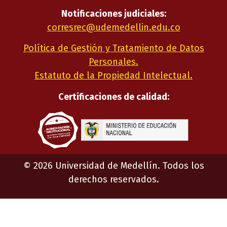
Notificaciones judiciales:
corresrec@udemedellin.edu.co
Política de Gestión y Tratamiento de Datos
Personales.
Estatuto de la Propiedad Intelectual.
Certificaciones de calidad:
©
2026
Universidad de Medellín. Todos los
derechos reservados.