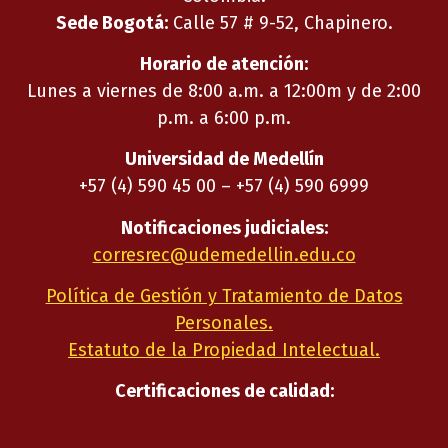
Sede Bogotá:
Calle 57 # 9-52, Chapinero.
Horario de atención:
Lunes a viernes de 8:00 a.m. a 12:00m y de 2:00
p.m. a 6:00 p.m.
Universidad de Medellín
+57 (4) 590 45 00 – +57 (4) 590 6999
Notificaciones judiciales:
corresrec@udemedellin.edu.co
Política de Gestión y Tratamiento de Datos
Personales.
Estatuto de la Propiedad Intelectual.
Certificaciones de calidad: