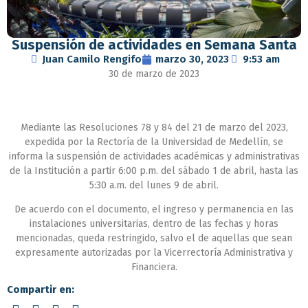
Suspensión de actividades en Semana Santa
Juan Camilo Rengifo
marzo 30, 2023
9:53 am
30 de marzo de 2023
Mediante las Resoluciones 78 y 84 del 21 de marzo del 2023,
expedida por la Rectoría de la Universidad de Medellín, se
informa la suspensión de actividades académicas y administrativas
de la Institución a partir 6:00 p.m. del sábado 1 de abril, hasta las
5:30 a.m. del lunes 9 de abril.
De acuerdo con el documento, el ingreso y permanencia en las
instalaciones universitarias, dentro de las fechas y horas
mencionadas, queda restringido, salvo el de aquellas que sean
expresamente autorizadas por la Vicerrectoría Administrativa y
Financiera.
Compartir en: