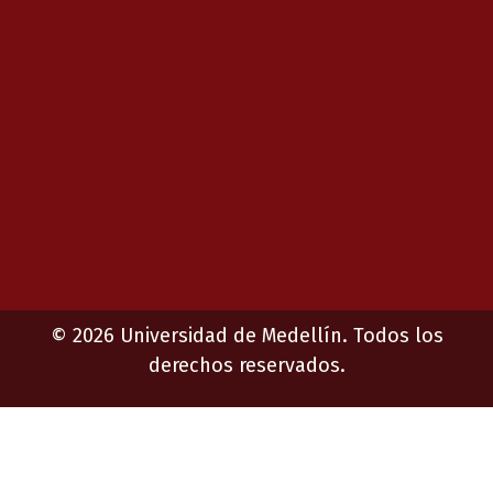
©
2026
Universidad de Medellín. Todos los
derechos reservados.