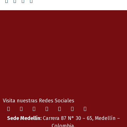
Visita nuestras Redes Sociales
Sede Medellín:
Carrera 87 N° 30 – 65, Medellín –
Colombia.