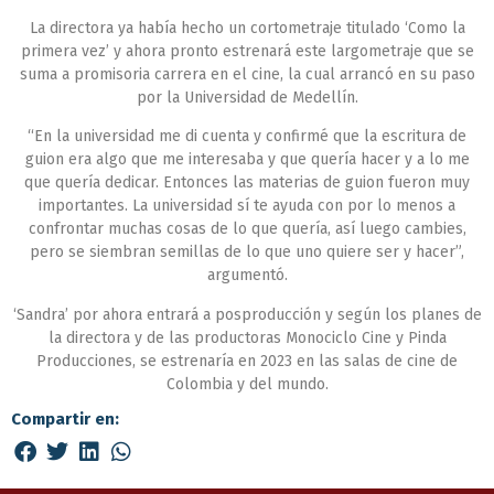
La directora ya había hecho un cortometraje titulado ‘Como la
primera vez’ y ahora pronto estrenará este largometraje que se
suma a promisoria carrera en el cine, la cual arrancó en su paso
por la Universidad de Medellín.
“En la universidad me di cuenta y confirmé que la escritura de
guion era algo que me interesaba y que quería hacer y a lo me
que quería dedicar. Entonces las materias de guion fueron muy
importantes. La universidad sí te ayuda con por lo menos a
confrontar muchas cosas de lo que quería, así luego cambies,
pero se siembran semillas de lo que uno quiere ser y hacer”,
argumentó.
‘Sandra’ por ahora entrará a posproducción y según los planes de
la directora y de las productoras Monociclo Cine y Pinda
Producciones, se estrenaría en 2023 en las salas de cine de
Colombia y del mundo.
Compartir en: