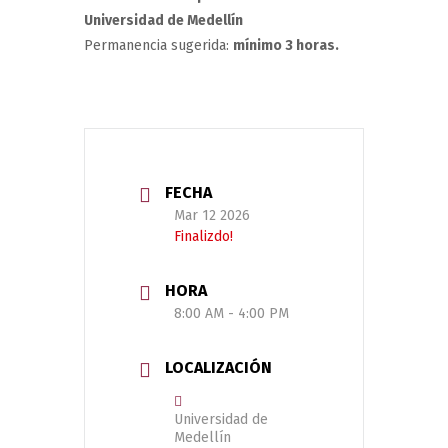
Universidad de Medellín
Permanencia sugerida:
mínimo 3 horas.
FECHA
Mar 12 2026
Finalizdo!
HORA
8:00 AM - 4:00 PM
LOCALIZACIÓN
Universidad de
Medellín