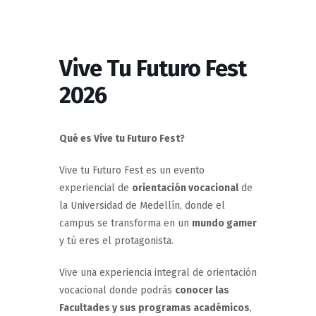
Vive Tu Futuro Fest
2026
Qué es Vive tu Futuro Fest?
Vive tu Futuro Fest es un evento
experiencial de
orientación vocacional
de
la Universidad de Medellín, donde el
campus se transforma en un
mundo gamer
y tú eres el protagonista.
Vive una experiencia integral de orientación
vocacional donde podrás
conocer las
Facultades y sus programas académicos
,