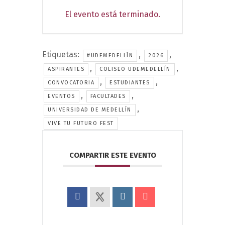
El evento está terminado.
Etiquetas:
,
,
#UDEMEDELLÍN
2026
,
,
ASPIRANTES
COLISEO UDEMEDELLÍN
,
,
CONVOCATORIA
ESTUDIANTES
,
,
EVENTOS
FACULTADES
,
UNIVERSIDAD DE MEDELLÍN
VIVE TU FUTURO FEST
COMPARTIR ESTE EVENTO