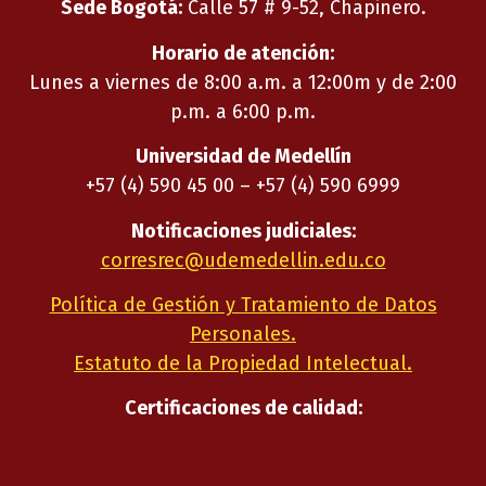
Sede Bogotá:
Calle 57 # 9-52, Chapinero.
Horario de atención:
Lunes a viernes de 8:00 a.m. a 12:00m y de 2:00
p.m. a 6:00 p.m.
Universidad de Medellín
+57 (4) 590 45 00 – +57 (4) 590 6999
Notificaciones judiciales:
corresrec@udemedellin.edu.co
Política de Gestión y Tratamiento de Datos
Personales.
Estatuto de la Propiedad Intelectual.
Certificaciones de calidad: