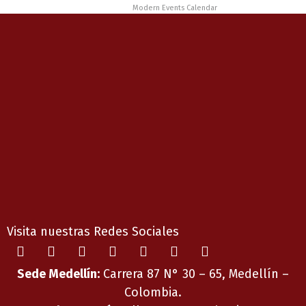
Powered by
Modern Events Calendar
Visita nuestras Redes Sociales
Sede Medellín:
Carrera 87 N° 30 – 65, Medellín –
Colombia.