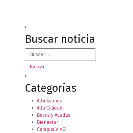
Buscar noticia
Categorías
Admisiones
Alta Calidad
Becas y Ayudas
Bienestar
Campus VIVO