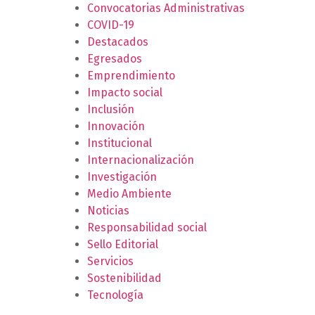
Convocatorias Administrativas
COVID-19
Destacados
Egresados
Emprendimiento
Impacto social
Inclusión
Innovación
Institucional
Internacionalización
Investigación
Medio Ambiente
Noticias
Responsabilidad social
Sello Editorial
Servicios
Sostenibilidad
Tecnología