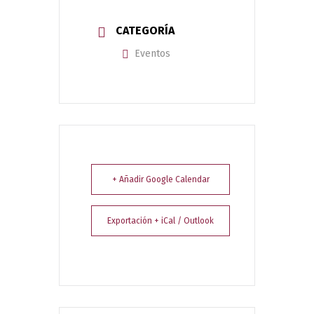
CATEGORÍA
Eventos
+ Añadir Google Calendar
Exportación + iCal / Outlook