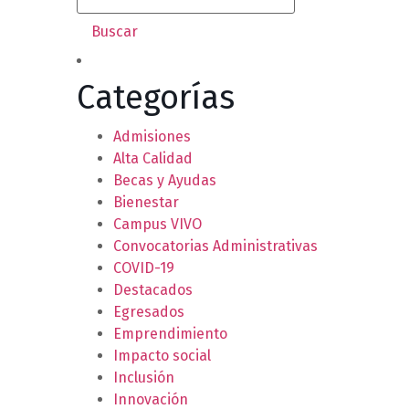
Categorías
Admisiones
Alta Calidad
Becas y Ayudas
Bienestar
Campus VIVO
Convocatorias Administrativas
COVID-19
Destacados
Egresados
Emprendimiento
Impacto social
Inclusión
Innovación