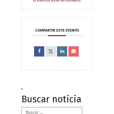
El evento está terminado.
COMPARTIR ESTE EVENTO
Buscar noticia