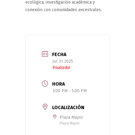
ecológica, investigación académica y
conexión con comunidades ancestrales.
FECHA
Jul 31 2025
Finalizdo!
HORA
3:00 PM - 5:00 PM
LOCALIZACIÓN
Plaza Mayor
Plaza Mayor