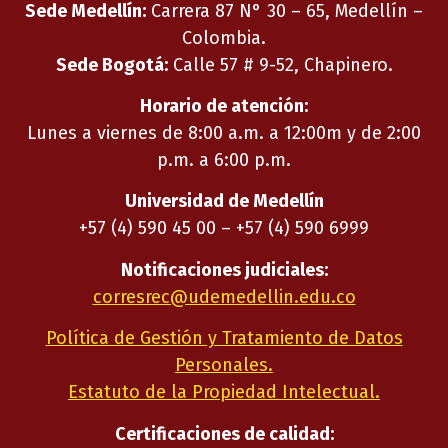
Sede Medellín:
Carrera 87 N° 30 – 65, Medellín –
Colombia.
Sede Bogotá:
Calle 57 # 9-52, Chapinero.
Horario de atención:
Lunes a viernes de 8:00 a.m. a 12:00m y de 2:00
p.m. a 6:00 p.m.
Universidad de Medellín
+57 (4) 590 45 00 – +57 (4) 590 6999
Notificaciones judiciales:
corresrec@udemedellin.edu.co
Política de Gestión y Tratamiento de Datos
Personales.
Estatuto de la Propiedad Intelectual.
Certificaciones de calidad: