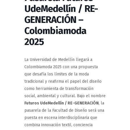
UdeMedellín / RE-
GENERACIÓN –
Colombiamoda
2025
La Universidad de Medellín llegará a
Colombiamoda 2025 con una propuesta
que desafía los límites de la moda
tradicional y reafirma el papel del diseño
como herramienta de transformación
social, ambiental y cultural. Bajo el nombre
Futuros UdeMedellín / RE-GENERACIÓN
, la
pasarela de la Facultad de Diseño será una
puesta en escena interdisciplinaria que
combina innovación textil, conciencia