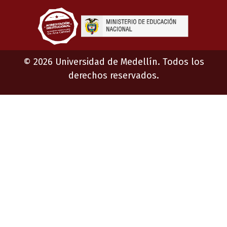
©
2026
Universidad de Medellín. Todos los
derechos reservados.