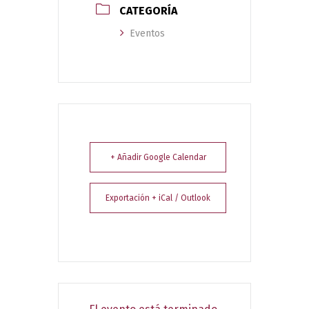
CATEGORÍA
Eventos
+ Añadir Google Calendar
Exportación + iCal / Outlook