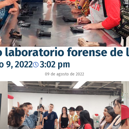
o laboratorio forense de
o 9, 2022
3:02 pm
09 de agosto de 2022