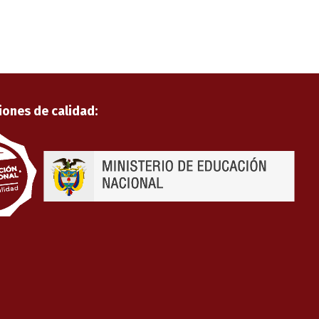
iones de calidad: