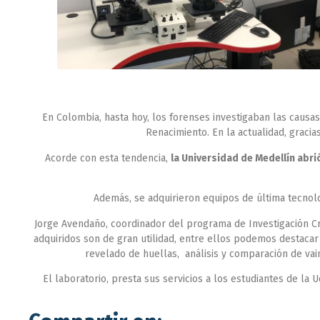
En Colombia, hasta hoy, los forenses investigaban las causa
Renacimiento. En la actualidad, gracia
Acorde con esta tendencia,
la Universidad de Medellín abr
Además, se adquirieron equipos de última tecnolo
Jorge Avendaño, coordinador del programa de Investigación Cri
adquiridos son de gran utilidad, entre ellos podemos destacar 
revelado de huellas, análisis y comparación de vai
El laboratorio, presta sus servicios a los estudiantes de la