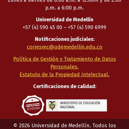
p.m. a 6:00 p.m.
Universidad de Medellín
+57 (4) 590 45 00 – +57 (4) 590 6999
Notificaciones judiciales:
corresrec@udemedellin.edu.co
Política de Gestión y Tratamiento de Datos
Personales.
Estatuto de la Propiedad Intelectual.
Certificaciones de calidad:
©
2026
Universidad de Medellín. Todos los