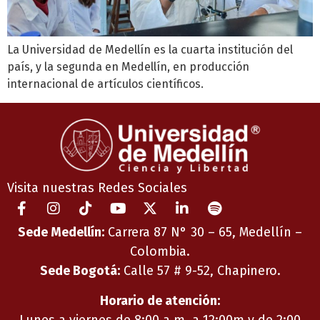
La Universidad de Medellín es la cuarta institución del
país, y la segunda en Medellín, en producción
internacional de artículos científicos.
Visita nuestras Redes Sociales
Sede Medellín:
Carrera 87 N° 30 – 65, Medellín –
Colombia.
Sede Bogotá:
Calle 57 # 9-52, Chapinero.
Horario de atención:
Lunes a viernes de 8:00 a.m. a 12:00m y de 2:00