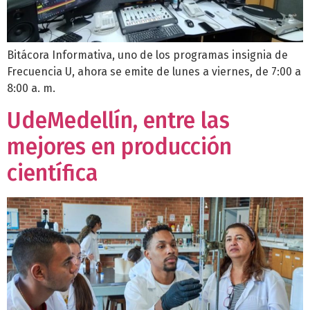
Bitácora Informativa, uno de los programas insignia de
Frecuencia U, ahora se emite de lunes a viernes, de 7:00 a
8:00 a. m.
UdeMedellín, entre las
mejores en producción
científica