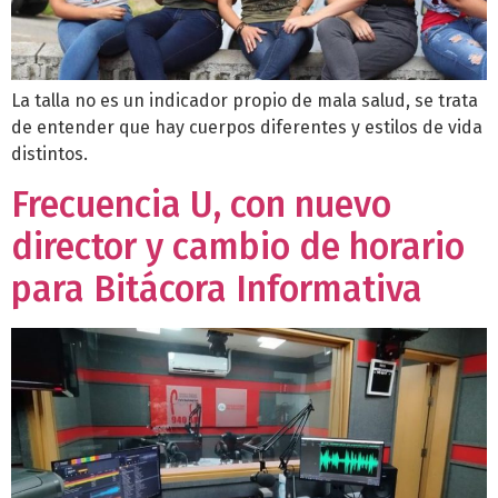
La talla no es un indicador propio de mala salud, se trata
de entender que hay cuerpos diferentes y estilos de vida
distintos.
Frecuencia U, con nuevo
director y cambio de horario
para Bitácora Informativa