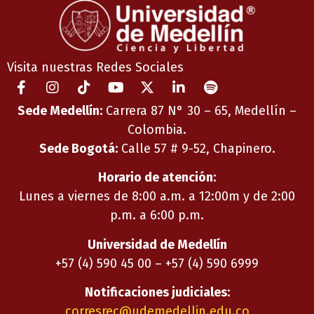
Visita nuestras Redes Sociales
Sede Medellín:
Carrera 87 N° 30 – 65, Medellín –
Colombia.
Sede Bogotá:
Calle 57 # 9-52, Chapinero.
Horario de atención:
Lunes a viernes de 8:00 a.m. a 12:00m y de 2:00
p.m. a 6:00 p.m.
Universidad de Medellín
+57 (4) 590 45 00 – +57 (4) 590 6999
Notificaciones judiciales:
corresrec@udemedellin.edu.co