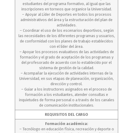
estudiantes del programa formativo, al igual que las
inscripciones en torneos que organice la Universidad.
– Apoyar al Líder de Deportes en todos los procesos
administrativos del área y la estructuración del plan de
actividades.
– Coordinar el uso de los escenarios deportivos, según
las necesidades de los diferentes programas y usuarios,
de conformidad con los planes de trabajo establecidos
con el líder del área.
– Apoyar los procesos evaluativos de las actividades de
formación y el grado de aceptación de los programas y
del profesorado de acuerdo con lo establecido por el
sistema de gestión de la calidad.
– Acompañar la ejecución de actividades internas de la
Universidad, en sus etapas de planeación, organización,
dirección y control.
– Guiar a los instructores asignados en el proceso de
formación a los estudiantes, atender consultas e
inquietudes de forma personal o a través de los canales
de comunicación institucionales.
REQUISITOS DEL CARGO
Formación académica:
– Tecnólogo en educación física, recreación y deporte o