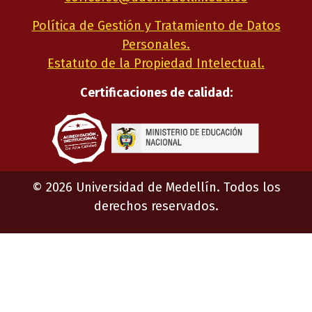
Política de Gestión y Tratamiento de Datos
Personales.
Estatuto de la Propiedad Intelectual.
Certificaciones de calidad:
©
2026
Universidad de Medellín. Todos los
derechos reservados.