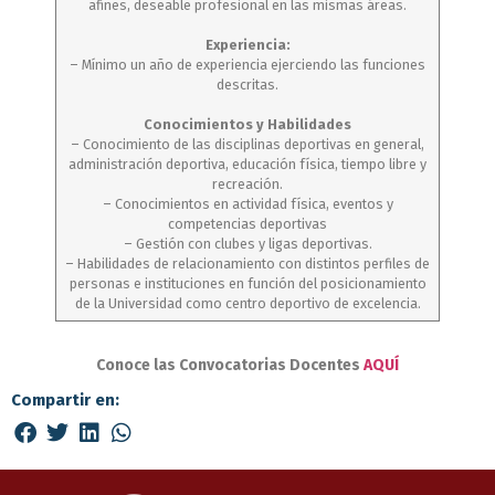
afines, deseable profesional en las mismas áreas.
Experiencia:
– Mínimo un año de experiencia ejerciendo las funciones
descritas.
Conocimientos y Habilidades
– Conocimiento de las disciplinas deportivas en general,
administración deportiva, educación física, tiempo libre y
recreación.
– Conocimientos en actividad física, eventos y
competencias deportivas
– Gestión con clubes y ligas deportivas.
– Habilidades de relacionamiento con distintos perfiles de
personas e instituciones en función del posicionamiento
de la Universidad como centro deportivo de excelencia.
Conoce las Convocatorias Docentes
AQUÍ
Compartir en: