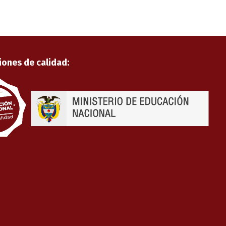
iones de calidad: