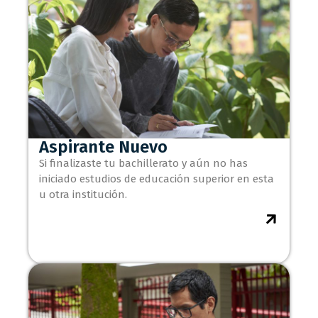
Aspirante Nuevo
Si finalizaste tu bachillerato y aún no has
iniciado estudios de educación superior en esta
u otra institución.