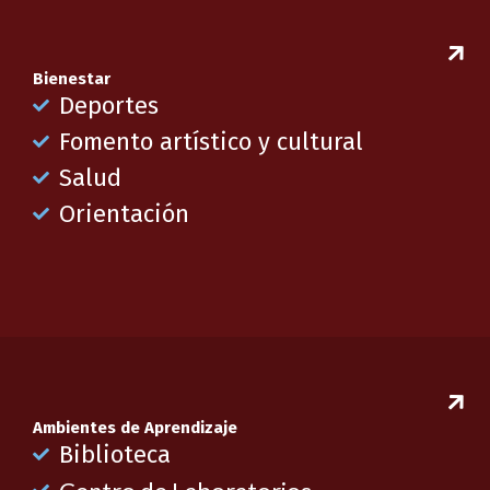
Bienestar
Deportes
Fomento artístico y cultural
Salud
Orientación
Ambientes de Aprendizaje
Biblioteca