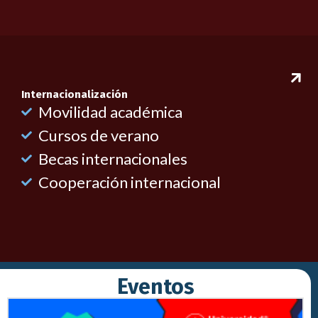
Internacionalización
Movilidad académica
Cursos de verano
Becas internacionales
Cooperación internacional
Eventos