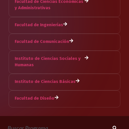
Facultad de Ciencias Económicas
y Administrativas
Facultad de Ingenierías
Facultad de Comunicación
Instituto de Ciencias Sociales y
Humanas
Instituto de Ciencias Básicas
Facultad de Diseño