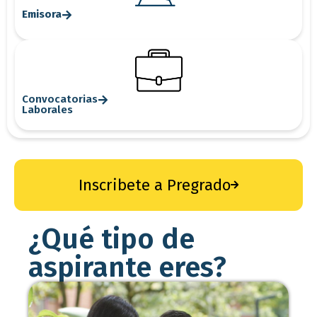
Emisora
Convocatorias
Laborales
Inscribete a Pregrado
¿Qué tipo de
aspirante eres?