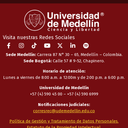
Visita nuestras Redes Sociales
Sede Medellín:
Carrera 87 N° 30 – 65, Medellín – Colombia.
Sede Bogotá:
Calle 57 # 9-52, Chapinero.
Horario de atención:
Lunes a viernes de 8:00 a.m. a 12:00m y de 2:00 p.m. a 6:00 p.m.
Universidad de Medellín
+57 (4) 590 45 00 – +57 (4) 590 6999
Notificaciones judiciales:
corresrec@udemedellin.edu.co
Política de Gestión y Tratamiento de Datos Personales.
Estatuto de la Propiedad Intelectual.