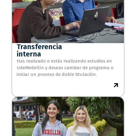
Transferencia
interna
Has realizado o estás realizando estudios en
UdeMedellín y deseas cambiar de programa o
iniciar un proceso de doble titulación.