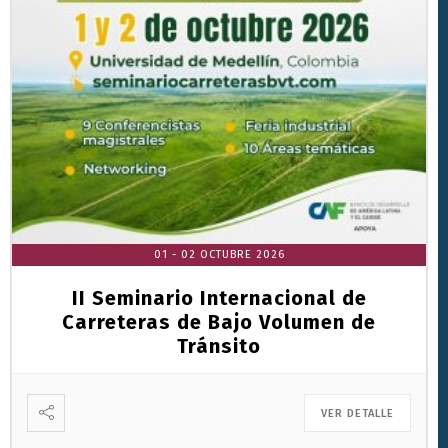
01 - 02 OCTUBRE 2026
II Seminario Internacional de
Carreteras de Bajo Volumen de
Tránsito
VER DETALLE