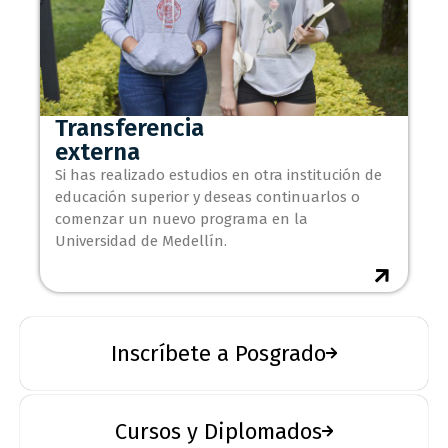
Transferencia
externa
Si has realizado estudios en otra institución de
educación superior y deseas continuarlos o
comenzar un nuevo programa en la
Universidad de Medellín.
Inscríbete a Posgrado
Cursos y Diplomados