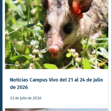
Noticias Campus Vivo del 21 al 24 de julio
de 2026
22 de julio de 2026