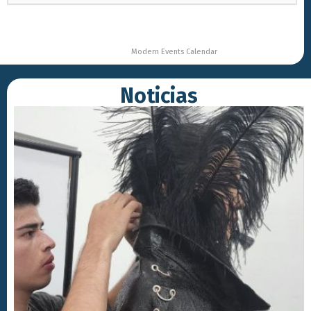
Powered by
Modern Events Calendar
Noticias