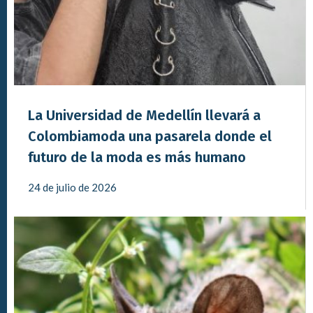
La Universidad de Medellín llevará a
Colombiamoda una pasarela donde el
futuro de la moda es más humano
24 de julio de 2026