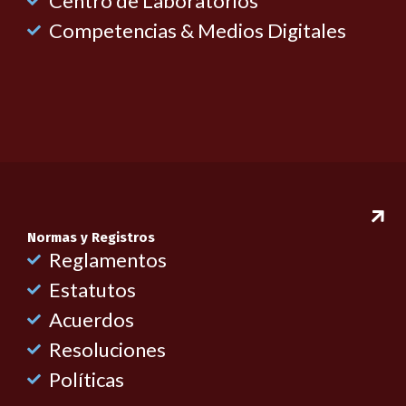
Centro de Laboratorios
Competencias & Medios Digitales
Normas y Registros
Reglamentos
Estatutos
Acuerdos
Resoluciones
Políticas