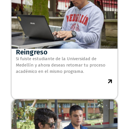
Reingreso
Si fuiste estudiante de la Universidad de
Medellín y ahora deseas retomar tu proceso
académico en el mismo programa.