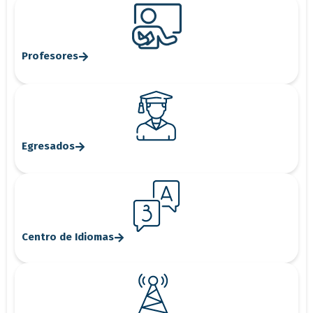
Profesores
Egresados
Centro de Idiomas