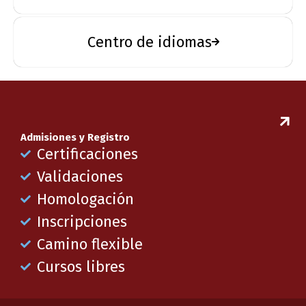
Centro de idiomas
Admisiones y Registro
Certificaciones
Validaciones
Homologación
Inscripciones
Camino flexible
Cursos libres