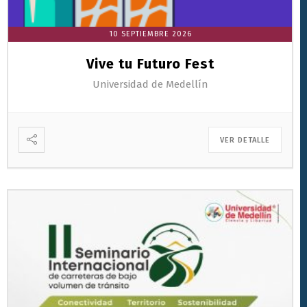
10 SEPTIEMBRE 2026
Vive tu Futuro Fest
Universidad de Medellín
VER DETALLE