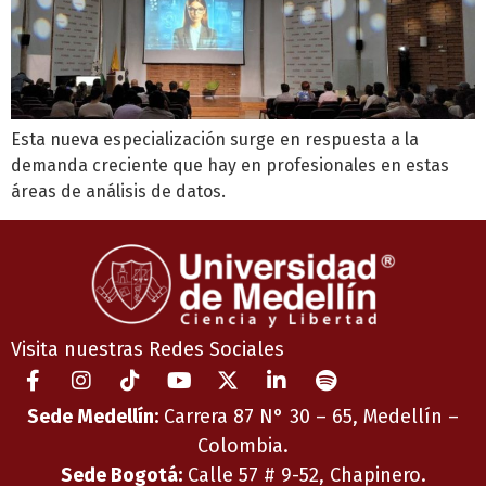
Esta nueva especialización surge en respuesta a la
demanda creciente que hay en profesionales en estas
áreas de análisis de datos.
Visita nuestras Redes Sociales
Sede Medellín:
Carrera 87 N° 30 – 65, Medellín –
Colombia.
Sede Bogotá:
Calle 57 # 9-52, Chapinero.