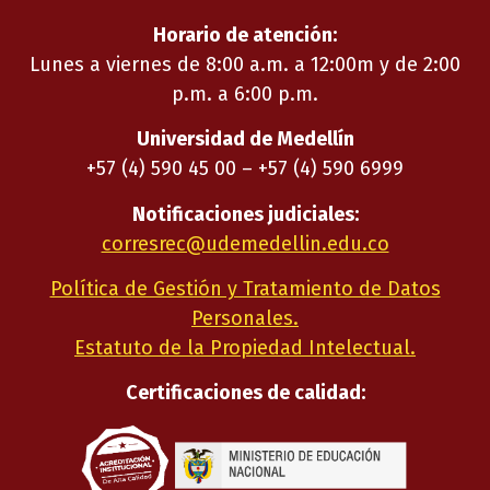
Horario de atención:
Lunes a viernes de 8:00 a.m. a 12:00m y de 2:00
p.m. a 6:00 p.m.
Universidad de Medellín
+57 (4) 590 45 00 – +57 (4) 590 6999
Notificaciones judiciales:
corresrec@udemedellin.edu.co
Política de Gestión y Tratamiento de Datos
Personales.
Estatuto de la Propiedad Intelectual.
Certificaciones de calidad: